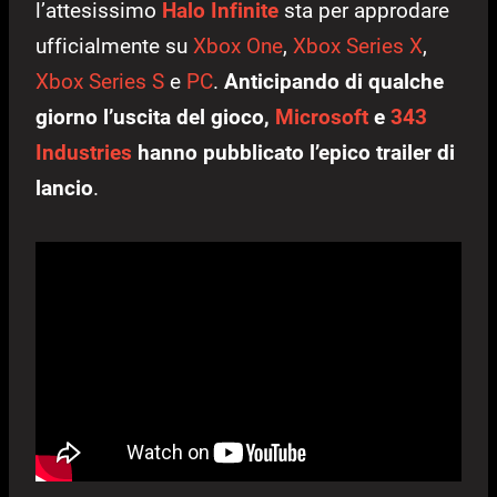
l’attesissimo
Halo Infinite
sta per approdare
ufficialmente su
Xbox One
,
Xbox Series X
,
Xbox Series S
e
PC
.
Anticipando di qualche
giorno l’uscita del gioco,
Microsoft
e
343
Industries
hanno pubblicato l’epico trailer di
lancio
.