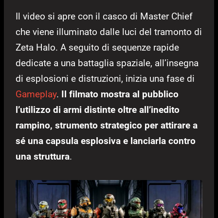
Il video si apre con il casco di Master Chief
che viene illuminato dalle luci del tramonto di
Zeta Halo. A seguito di sequenze rapide
dedicate a una battaglia spaziale, all’insegna
di esplosioni e distruzioni, inizia una fase di
Gameplay
.
Il filmato mostra al pubblico
l’utilizzo di armi distinte oltre all’inedito
rampino, strumento strategico per attirare a
sé una capsula esplosiva e lanciarla contro
una struttura
.