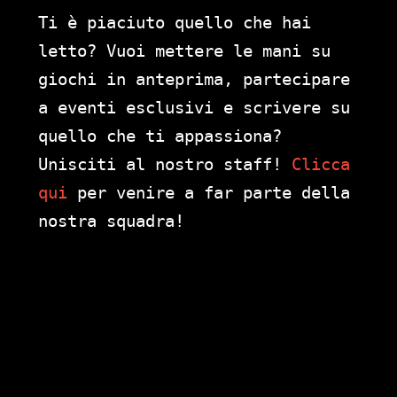
Ti è piaciuto quello che hai
letto? Vuoi mettere le mani su
giochi in anteprima, partecipare
a eventi esclusivi e scrivere su
quello che ti appassiona?
Unisciti al nostro staff!
Clicca
qui
per venire a far parte della
nostra squadra!