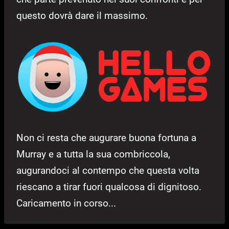
questo dovrà dare il massimo.
Non ci resta che augurare buona fortuna a
Murray e a tutta la sua combriccola,
augurandoci al contempo che questa volta
riescano a tirar fuori qualcosa di dignitoso.
Caricamento in corso...