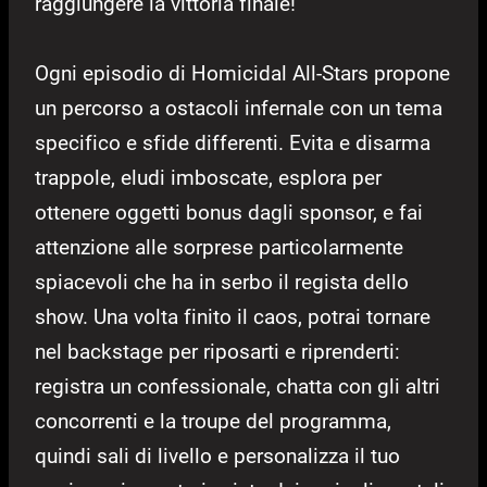
raggiungere la vittoria finale!
Ogni episodio di Homicidal All-Stars propone
un percorso a ostacoli infernale con un tema
specifico e sfide differenti. Evita e disarma
trappole, eludi imboscate, esplora per
ottenere oggetti bonus dagli sponsor, e fai
attenzione alle sorprese particolarmente
spiacevoli che ha in serbo il regista dello
show. Una volta finito il caos, potrai tornare
nel backstage per riposarti e riprenderti:
registra un confessionale, chatta con gli altri
concorrenti e la troupe del programma,
quindi sali di livello e personalizza il tuo