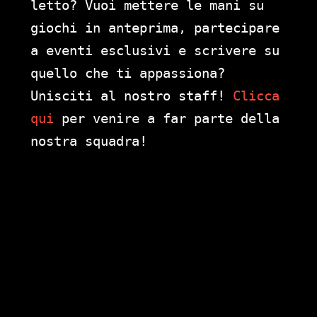
letto? Vuoi mettere le mani su
giochi in anteprima, partecipare
a eventi esclusivi e scrivere su
quello che ti appassiona?
Unisciti al nostro staff!
Clicca
qui
per venire a far parte della
nostra squadra!