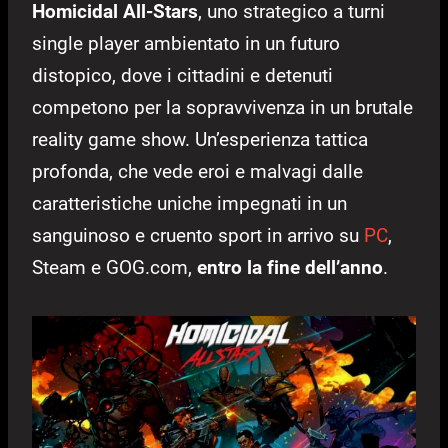
Homicidal All-Stars
, uno strategico a turni
single player ambientato in un futuro
distopico, dove i cittadini e detenuti
competono per la sopravvivenza in un brutale
reality game show. Un’esperienza tattica
profonda, che vede eroi e malvagi dalle
caratteristiche uniche impegnati in un
sanguinoso e cruento sport in arrivo su
PC
,
Steam e GOG.com,
entro la fine dell’anno
.