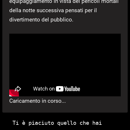
equipaggiamento in vista dei pericoli mortali
della notte successiva pensati per il
divertimento del pubblico.
Caricamento in corso...
Ti è piaciuto quello che hai