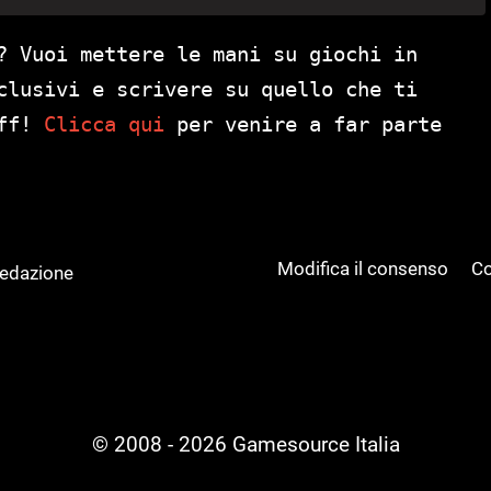
? Vuoi mettere le mani su giochi in
clusivi e scrivere su quello che ti
aff!
Clicca qui
per venire a far parte
Modifica il consenso
Co
Redazione
© 2008 - 2026 Gamesource Italia