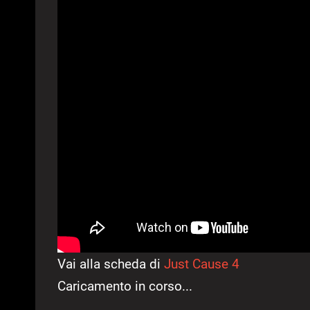
Vai alla scheda di
Just Cause 4
Caricamento in corso...