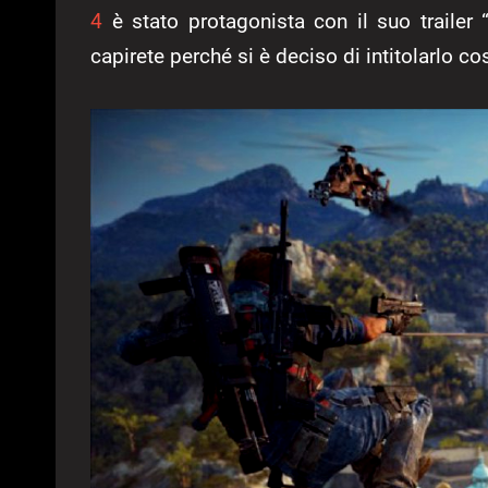
4
è stato protagonista con il suo trailer “
capirete perché si è deciso di intitolarlo cos