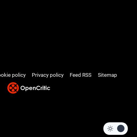
okie policy
Privacy policy
Feed RSS
Sitemap