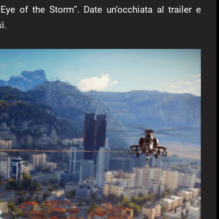
Eye of the Storm”. Date un’occhiata al trailer e
ì.