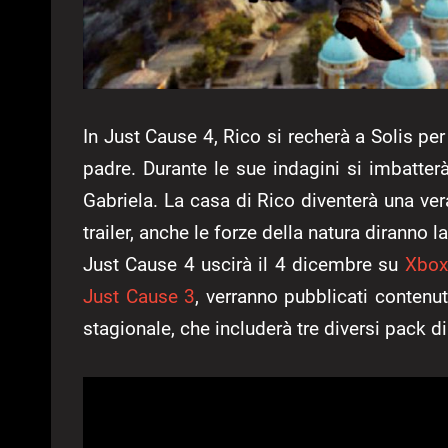
In Just Cause 4, Rico si recherà a Solis per
padre. Durante le sue indagini si imbatter
Gabriela. La casa di Rico diventerà una ver
trailer, anche le forze della natura diranno l
Just Cause 4 uscirà il 4 dicembre su
Xbox
Just Cause 3
, verranno pubblicati contenut
stagionale, che includerà tre diversi pack di