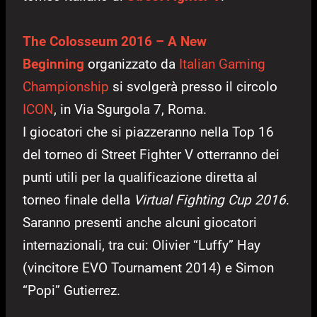
The Colosseum 2016 – A New
Beginning
organizzato da
Italian Gaming
Championship
si svolgerà presso il circolo
ICON
, in Via Sgurgola 7, Roma.
I giocatori che si piazzeranno nella Top 16
del torneo di Street Fighter V otterranno dei
punti utili per la qualificazione diretta al
torneo finale della
Virtual Fighting Cup 2016
.
Saranno presenti anche alcuni giocatori
internazionali, tra cui: Olivier “Luffy” Hay
(vincitore EVO Tournament 2014) e Simon
“Popi” Gutierrez.