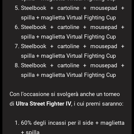
Steelbook + cartoline + mousepad +
spilla + maglietta Virtual Fighting Cup
Steelbook + cartoline + mousepad +
spilla + maglietta Virtual Fighting Cup
Steelbook + cartoline + mousepad +
spilla + maglietta Virtual Fighting Cup
Steelbook + cartoline + mousepad +
spilla + maglietta Virtual Fighting Cup
Con l’occasione si svolgerà anche un torneo
di
Ultra Street Fighter IV
, i cui premi saranno:
60% degli incassi per il side + maglietta
+ spilla