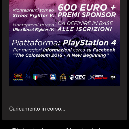
Caricamento in corso...