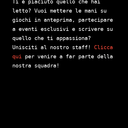
Ti è piaciuto quello che hai
letto? Vuoi mettere le mani su
giochi in anteprima, partecipare
a eventi esclusivi e scrivere su
quello che ti appassiona?
Unisciti al nostro staff!
Clicca
qui
per venire a far parte della
nostra squadra!