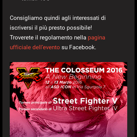
Consigliamo quindi agli interessati di
iscriversi il più presto possibile!
Troverete il regolamento nella
pagina
ufficiale dell’evento
su Facebook.