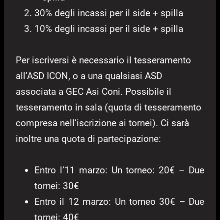
30% degli incassi per il side + spilla
10% degli incassi per il side + spilla
Per iscriversi è necessario il tesseramento
all’ASD ICON, o a una qualsiasi ASD
associata a GEC Asi Coni. Possibile il
tesseramento in sala (quota di tesseramento
compresa nell’iscrizione ai tornei). Ci sarà
inoltre una quota di partecipazione:
Entro l’11 marzo: Un torneo: 20€ – Due
tornei: 30€
Entro il 12 marzo: Un torneo 30€ – Due
tornei: 40€