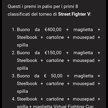
Questi i premi in palio per i primi 8
classificati del torneo di
Street Fighter V
:
Buono da €400,00 + maglietta +
Steelbook + cartoline + mousepad +
spilla
Buono da €150,00 + maglietta +
Steelbook + cartoline + mousepad +
spilla
Buono da € 50,00 + maglietta +
Steelbook + cartoline + mousepad +
spilla
Steelbook + cartoline + mousepad +
spilla + maglietta Virtual Fighting Cup