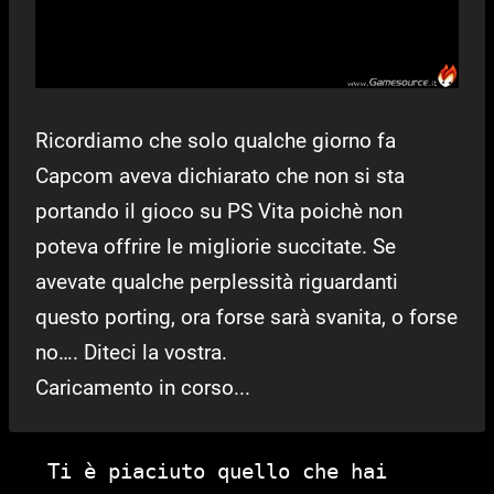
Ricordiamo che solo qualche giorno fa
Capcom aveva dichiarato che non si sta
portando il gioco su PS Vita poichè non
poteva offrire le migliorie succitate. Se
avevate qualche perplessità riguardanti
questo porting, ora forse sarà svanita, o forse
no…. Diteci la vostra.
Caricamento in corso...
Ti è piaciuto quello che hai