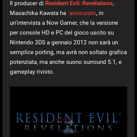
Il producer di
Resident Evil: Revelations
,
Masachika Kawata ha
assicurato
, in
un’intervista a Now Gamer, che la versione
per console HD e PC del gioco uscito su
Nintendo 3DS a gennaio 2012 non sarà un
semplice porting, ma avrà non soltato grafica
potenziata, ma anche suono surround 5.1, e
gameplay rivisto.