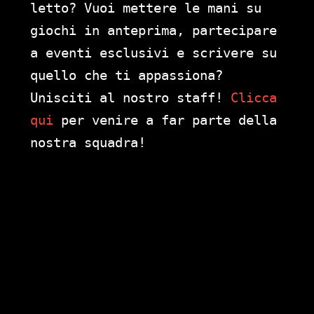
letto? Vuoi mettere le mani su
giochi in anteprima, partecipare
a eventi esclusivi e scrivere su
quello che ti appassiona?
Unisciti al nostro staff!
Clicca
qui
per venire a far parte della
nostra squadra!