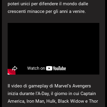
poteri unici per difendere il mondo dalle
crescenti minacce per gli anni a venire.
Il video di gameplay di Marvel’s Avengers
inizia durante l’A-Day, il giorno in cui Captain
America, Iron Man, Hulk, Black Widow e Thor