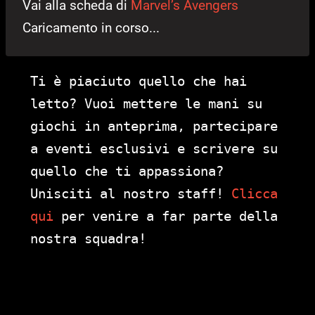
Vai alla scheda di
Marvel’s Avengers
Caricamento in corso...
Ti è piaciuto quello che hai
letto? Vuoi mettere le mani su
giochi in anteprima, partecipare
a eventi esclusivi e scrivere su
quello che ti appassiona?
Unisciti al nostro staff!
Clicca
qui
per venire a far parte della
nostra squadra!