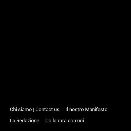
Chi siamo | Contact us
Il nostro Manifesto
La Redazione
Collabora con noi