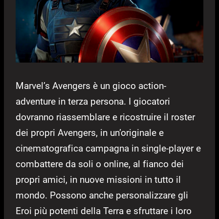
Marvel’s Avengers è un gioco action-
adventure in terza persona. I giocatori
dovranno riassemblare e ricostruire il roster
dei propri Avengers, in un’originale e
cinematografica campagna in single-player e
combattere da soli o online, al fianco dei
propri amici, in nuove missioni in tutto il
mondo. Possono anche personalizzare gli
Eroi più potenti della Terra e sfruttare i loro