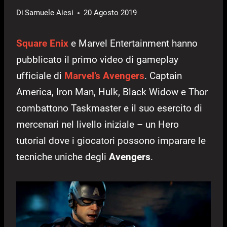
Di
Samuele Aiesi
20 Agosto 2019
Square Enix
e Marvel Entertainment hanno
pubblicato il primo video di gameplay
ufficiale di
Marvel’s Avengers
. Captain
America, Iron Man, Hulk, Black Widow e Thor
combattono Taskmaster e il suo esercito di
mercenari nel livello iniziale – un Hero
tutorial dove i giocatori possono imparare le
tecniche uniche degli
Avengers
.