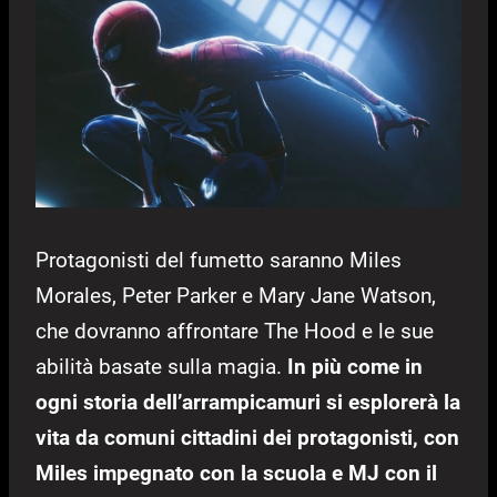
Protagonisti del fumetto saranno Miles
Morales, Peter Parker e Mary Jane Watson,
che dovranno affrontare The Hood e le sue
abilità basate sulla magia.
In più come in
ogni storia dell’arrampicamuri si esplorerà la
vita da comuni cittadini dei protagonisti, con
Miles impegnato con la scuola e MJ con il