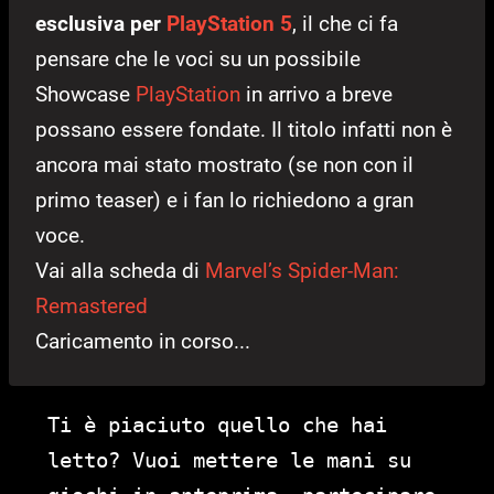
esclusiva per
PlayStation 5
, il che ci fa
pensare che le voci su un possibile
Showcase
PlayStation
in arrivo a breve
possano essere fondate. Il titolo infatti non è
ancora mai stato mostrato (se non con il
primo teaser) e i fan lo richiedono a gran
voce.
Vai alla scheda di
Marvel’s Spider-Man:
Remastered
Caricamento in corso...
Ti è piaciuto quello che hai
letto? Vuoi mettere le mani su