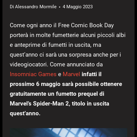
Di
Alessandro Mormile
4 Maggio 2023
Come ogni anno il Free Comic Book Day
porterà in molte fumetterie alcuni piccoli albi
e anteprime di fumetti in uscita, ma
quest’anno ci sarà una sorpresa anche per i
videogiocatori. Come annunciato da
Insomniac Games
e
Marvel
infatti il
prossimo 6 maggio sarà possibile ottenere
gratuitamente un fumetto prequel di
Marvel’s Spider-Man 2, titolo in uscita
quest’anno.