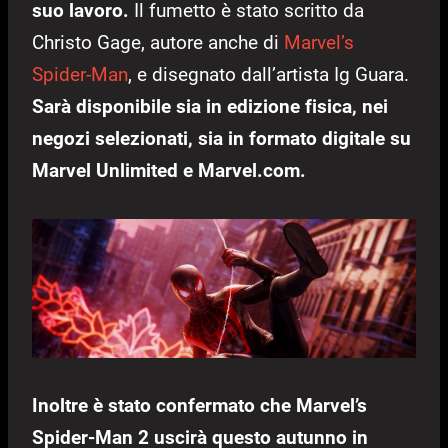
suo lavoro.
Il fumetto è stato scritto da
Christo Gage, autore anche di
Marvel’s
Spider-Man
, e disegnato dall’artista Ig Guara.
Sarà disponibile sia in edizione fisica, nei
negozi selezionati, sia in formato digitale su
Marvel Unlimited e Marvel.com.
Inoltre è stato confermato che Marvel’s
Spider-Man 2 uscirà questo autunno in