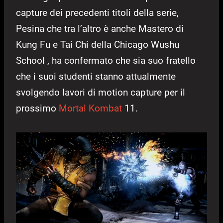
capture dei precedenti titoli della serie,
Pesina che tra l’altro è anche Mastero di
Kung Fu e Tai Chi della Chicago Wushu
School , ha confermato che sia suo fratello
che i suoi studenti stanno attualmente
svolgendo lavori di motion capture per il
prossimo
Mortal Kombat
11.