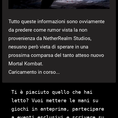
Tutto queste informazioni sono ovviamente
da predere come rumor vista la non
provenienza da NetherRealm Studios,
nesusno però vieta di sperare in una
prossima comparsa del tanto atteso nuovo
Mortal Kombat.
Caricamento in corso...
Ti è piaciuto quello che hai
letto? Vuoi mettere le mani su
giochi in anteprima, partecipare
a eventi esclusivi e scrivere su