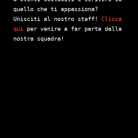
quello che ti appassiona?
Unisciti al nostro staff!
Clicca
qui
per venire a far parte della
nostra squadra!