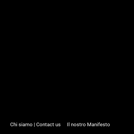
Chi siamo | Contact us
Il nostro Manifesto