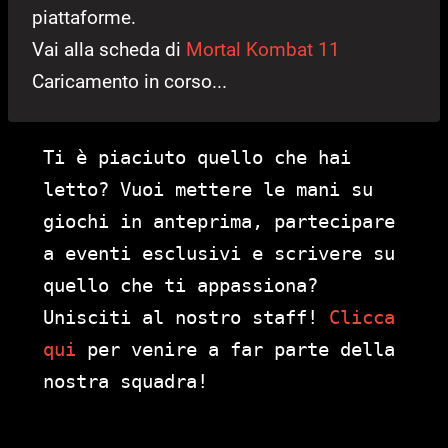
piattaforme.
Vai alla scheda di
Mortal Kombat 11
Caricamento in corso...
Ti è piaciuto quello che hai
letto? Vuoi mettere le mani su
giochi in anteprima, partecipare
a eventi esclusivi e scrivere su
quello che ti appassiona?
Unisciti al nostro staff!
Clicca
qui
per venire a far parte della
nostra squadra!