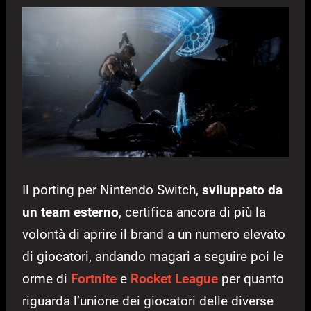
Il porting per Nintendo Switch,
sviluppato da
un team esterno
, certifica ancora di più la
volontà di aprire il brand a un numero elevato
di giocatori, andando magari a seguire poi le
orme di
Fortnite
e
Rocket League
per quanto
riguarda l’unione dei giocatori delle diverse