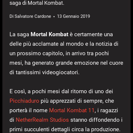
saga di Mortal Kombat.
Di
Salvatore Cardone
13 Gennaio 2019
La saga
Mortal Kombat
è certamente una
delle più acclamate al mondo e la notizia di
un prossimo capitolo, in arrivo tra pochi
mesi, ha generato grande emozione nel cuore
di tantissimi videogiocatori.
E così, a pochi mesi dal ritorno di uno dei
Picchiaduro
più apprezzati di sempre, che
porterà il nome
Mortal Kombat 11
, i ragazzi
di
NetherRealm Studios
stanno diffondendo i
primi succulenti dettagli circa la produzione.