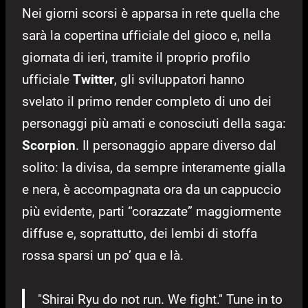
Nei giorni scorsi è apparsa in rete quella che
sarà la copertina ufficiale del gioco e, nella
giornata di ieri, tramite il proprio profilo
ufficiale
Twitter
, gli sviluppatori hanno
svelato il primo render completo di uno dei
personaggi più amati e conosciuti della saga:
Scorpion
. Il personaggio appare diverso dal
solito: la divisa, da sempre interamente gialla
e nera, è accompagnata ora da un cappuccio
più evidente, parti “corazzate” maggiormente
diffuse e, soprattutto, dei lembi di stoffa
rossa sparsi un po’ qua e là.
"Shirai Ryu do not run. We fight." Tune in to