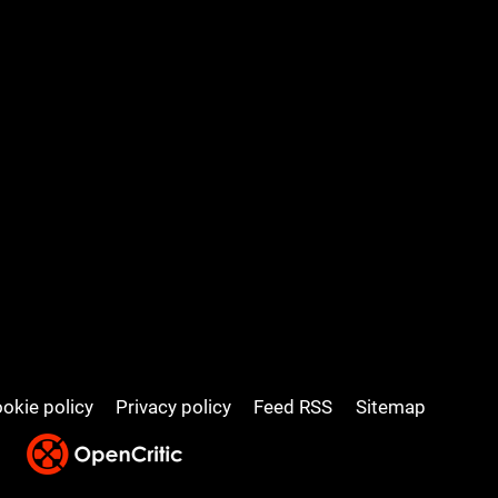
okie policy
Privacy policy
Feed RSS
Sitemap