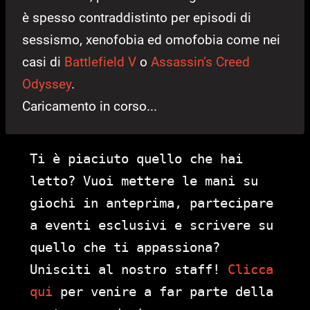
è spesso contraddistinto per episodi di
sessismo, xenofobia ed omofobia come nei
casi di
Battlefield V
o
Assassin’s Creed
Odyssey
.
Caricamento in corso...
Ti è piaciuto quello che hai
letto? Vuoi mettere le mani su
giochi in anteprima, partecipare
a eventi esclusivi e scrivere su
quello che ti appassiona?
Unisciti al nostro staff!
Clicca
qui
per venire a far parte della