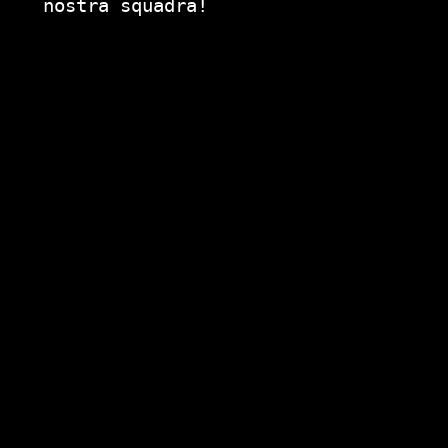
nostra squadra!