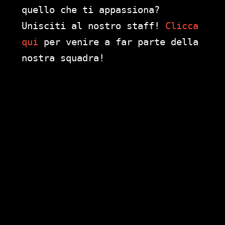
quello che ti appassiona?
Unisciti al nostro staff!
Clicca
qui
per venire a far parte della
nostra squadra!