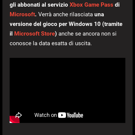
gli abbonati al servizio
Xbox Game Pass
di
Microsoft
.
Verrà anche rilasciata
una
versione del gioco per Windows 10 (tramite
il
Microsoft Store
)
anche se ancora non si
conosce la data esatta di uscita.