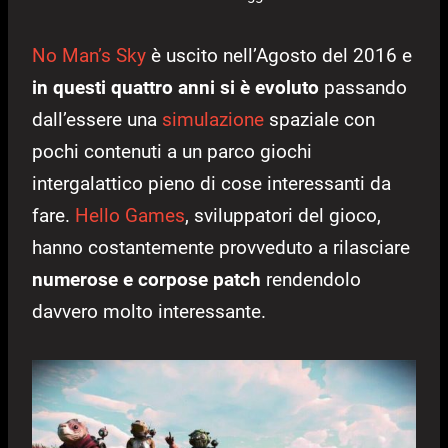
No Man’s Sky
è uscito nell’Agosto del 2016 e
in questi quattro anni si è evoluto
passando
dall’essere una
simulazione
spaziale con
pochi contenuti a un parco giochi
intergalattico pieno di cose interessanti da
fare.
Hello Games
, sviluppatori del gioco,
hanno costantemente provveduto a rilasciare
numerose e corpose patch
rendendolo
davvero molto interessante.