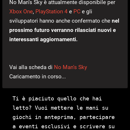
No Man’s Sky è attualmente disponibile per
Xbox One
,
PlayStation 4
e
PC
e gli
sviluppatori hanno anche confermato che
nel
prossimo futuro verranno rilasciati nuovi e
interessanti aggiornamenti.
Vai alla scheda di
No Man’s Sky
Caricamento in corso...
Ti è piaciuto quello che hai
letto? Vuoi mettere le mani su
giochi in anteprima, partecipare
a eventi esclusivi e scrivere su