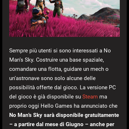
Sempre più utenti si sono interessati a No
Man’s Sky. Costruire una base spaziale,
comandare una flotta, guidare un mech o
un’astronave sono solo alcune delle
possibilità offerte dal gioco. La versione PC
del gioco è già disponibile su
Steam
ma
proprio oggi Hello Games ha annunciato che
No Man’s Sky sarà disponibile gratuitamente
– a partire dal mese di Giugno – anche per