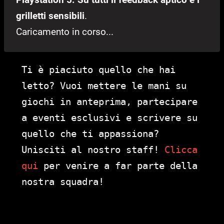
grilletti sensibili
.
Caricamento in corso...
Ti è piaciuto quello che hai
letto? Vuoi mettere le mani su
giochi in anteprima, partecipare
a eventi esclusivi e scrivere su
quello che ti appassiona?
Unisciti al nostro staff!
Clicca
qui
per venire a far parte della
nostra squadra!