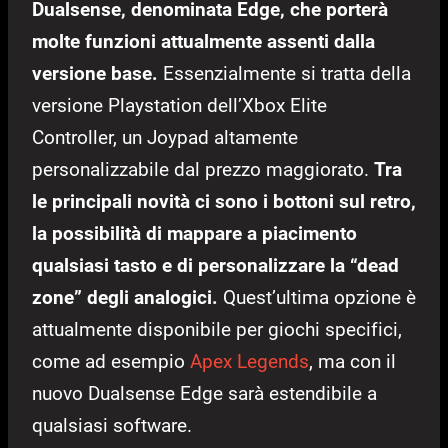
Dualsense, denominata Edge, che porterà
molte funzioni attualmente assenti dalla
versione base.
Essenzialmente si tratta della
versione Playstation dell’Xbox Elite
Controller, un Joypad altamente
personalizzabile dal prezzo maggiorato.
Tra
le principali novità ci sono i bottoni sul retro,
la possibilità di mappare a piacimento
qualsiasi tasto e di personalizzare la “dead
zone” degli analogici.
Quest’ultima opzione è
attualmente disponibile per giochi specifici,
come ad esempio
Apex Legends
, ma con il
nuovo Dualsense Edge sarà estendibile a
qualsiasi software.