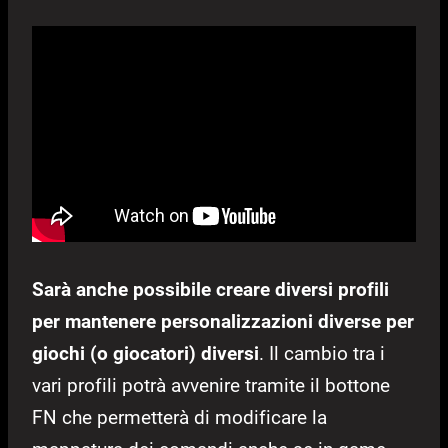
Sarà anche possibile creare diversi profili
per mantenere personalizzazioni diverse per
giochi (o giocatori) diversi
. Il cambio tra i
vari profili potrà avvenire tramite il bottone
FN che permetterà di modificare la