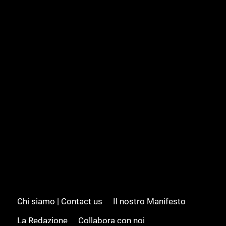
Chi siamo | Contact us
Il nostro Manifesto
La Redazione
Collabora con noi