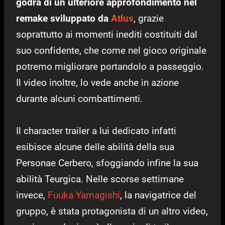
godrà di un ulteriore approfondimento nel
remake sviluppato da
Atlus
, grazie
soprattutto ai momenti inediti costituiti dal
suo confidente, che come nel gioco originale
potremo migliorare portandolo a passeggio.
Il video inoltre, lo vede anche in azione
durante alcuni combattimenti.
Il character trailer a lui dedicato infatti
esibisce alcune delle abilità della sua
Personae Cerbero, sfoggiando infine la sua
abilità Teurgica. Nelle scorse settimane
invece,
Fuuka Yamagishi
, la navigatrice del
gruppo, è stata protagonista di un altro video,