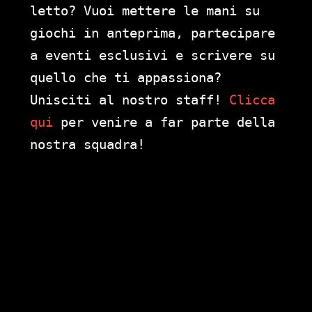
letto? Vuoi mettere le mani su
giochi in anteprima, partecipare
a eventi esclusivi e scrivere su
quello che ti appassiona?
Unisciti al nostro staff!
Clicca
qui
per venire a far parte della
nostra squadra!