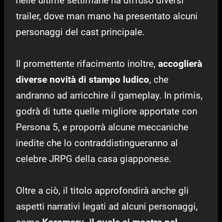
nelle ultime settimane ha diffuso diversi
trailer, dove man mano ha presentato alcuni
personaggi del cast principale.
Il promettente rifacimento inoltre,
accoglierà
diverse novità di stampo ludico
, che
andranno ad arricchire il gameplay. In primis,
godrà di tutte quelle migliore apportate con
Persona 5, e proporrà alcune meccaniche
inedite che lo contraddistingueranno al
celebre JRPG della casa giapponese.
Oltre a ciò, il titolo approfondirà anche gli
aspetti narrativi legati ad alcuni personaggi,