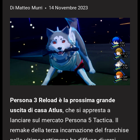
Di
Matteo Murri
14 Novembre 2023
Persona 3 Reload è la prossima grande
uscita di casa Atlus
, che si appresta a
lanciare sul mercato Persona 5 Tactica. Il
remake della terza incarnazione del franchise