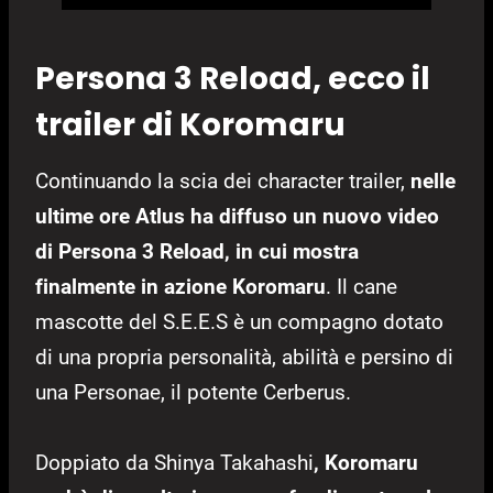
Persona 3 Reload, ecco il
trailer di Koromaru
Continuando la scia dei character trailer,
nelle
ultime ore Atlus ha diffuso un nuovo video
di Persona 3 Reload, in cui mostra
finalmente in azione Koromaru
. Il cane
mascotte del S.E.E.S è un compagno dotato
di una propria personalità, abilità e persino di
una Personae, il potente Cerberus.
Doppiato da Shinya Takahashi
, Koromaru