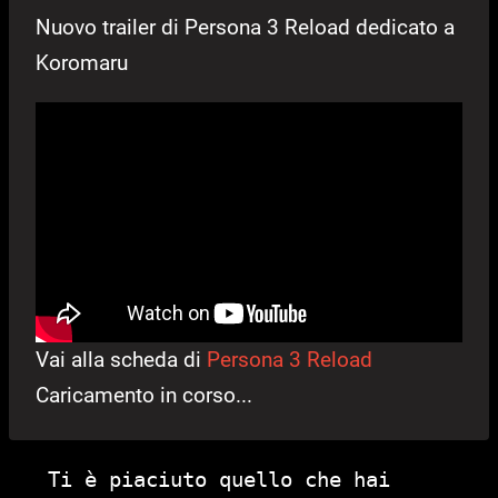
Nuovo trailer di Persona 3 Reload dedicato a
Koromaru
Vai alla scheda di
Persona 3 Reload
Caricamento in corso...
Ti è piaciuto quello che hai