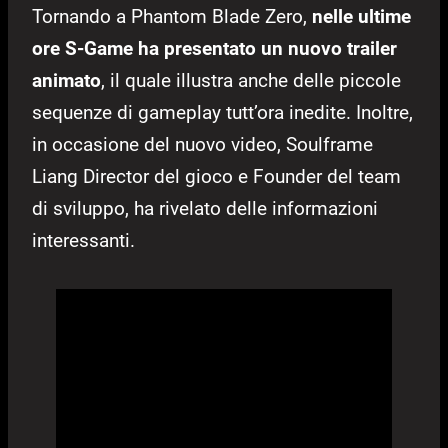
Tornando a Phantom Blade Zero,
nelle ultime
ore S-Game ha presentato un nuovo trailer
animato
, il quale illustra anche delle piccole
sequenze di gameplay tutt’ora inedite. Inoltre,
in occasione del nuovo video, Soulframe
Liang Director del gioco e Founder del team
di sviluppo, ha rivelato delle informazioni
interessanti.