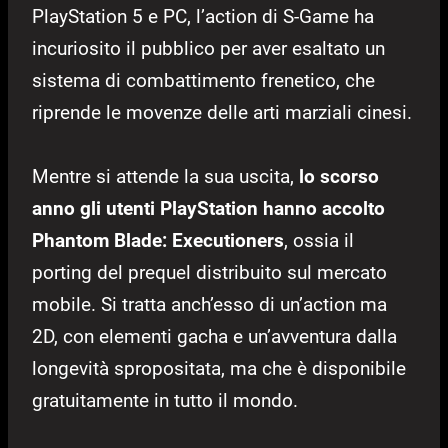
PlayStation 5 e PC, l’action di S-Game ha
incuriosito il pubblico per aver esaltato un
sistema di combattimento frenetico, che
riprende le movenze delle arti marziali cinesi.
Mentre si attende la sua uscita,
lo scorso
anno gli utenti PlayStation hanno accolto
Phantom Blade: Executioners
, ossia il
porting del prequel distribuito sul mercato
mobile. Si tratta anch’esso di un’action ma
2D, con elementi gacha e un’avventura dalla
longevità spropositata, ma che è disponibile
gratuitamente in tutto il mondo.