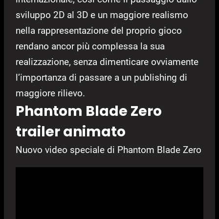
sviluppo 2D al 3D e un maggiore realismo
nella rappresentazione del proprio gioco
rendano ancor più complessa la sua
realizzazione, senza dimenticare ovviamente
l’importanza di passare a un publishing di
maggiore rilievo.
Phantom Blade Zero
trailer animato
Nuovo video speciale di Phantom Blade Zero