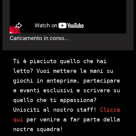
Caricamento in corso...
Ti è piaciuto quello che hai
letto? Vuoi mettere le mani su
giochi in anteprima, partecipare
a eventi esclusivi e scrivere su
quello che ti appassiona?
Unisciti al nostro staff!
Clicca
qui
per venire a far parte della
nostra squadra!