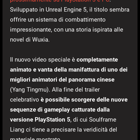
Sviluppato in Unreal Engine 5, il titolo sembra
offrire un sistema di combattimento
impressionante, con una storia ispirata alle
novel di Wuxia.
Il nuovo video speciale è
completamente
animato e vanta della manifattura di uno dei
migliori animatori del panorama cinese
(Yang Tingmu). Alla fine del trailer
celebrativo
è possibile scorgere delle nuove
sequenze di gameplay catturate dalla
versione PlayStation 5
, di cui Soulframe
Liang ci tiene a precisare la veridicità del
materiale mostrato.