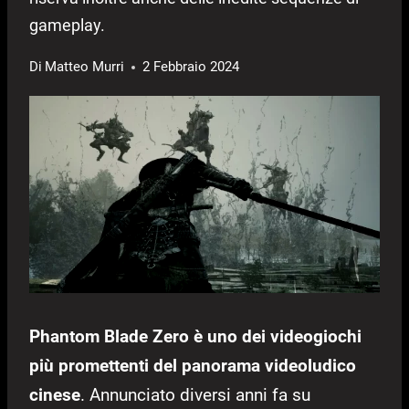
gameplay.
Di
Matteo Murri
2 Febbraio 2024
Phantom Blade Zero è uno dei videogiochi
più promettenti del panorama videoludico
cinese
. Annunciato diversi anni fa su