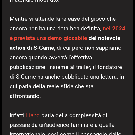
Mentre si attende la release del gioco che
ancora non ha una data ben definita,
nel 2024
è prevista una demo giocabile
del notevole
action di S-Game
, di cui però non sappiamo
ancora quando avverrà l’effettiva
pubblicazione. Insieme al trailer, il fondatore
di S-Game ha anche pubblicato una lettera, in
cui parla della reale sfida che sta
affrontando.
Infatti
Liang
parla della complessità di
passare da un’audience familiare a quella
internazionale, così come il passaggio dallo