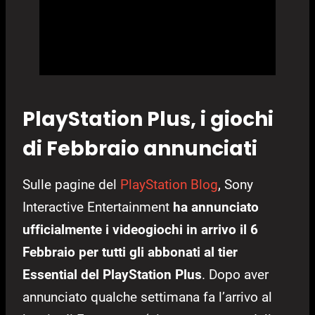
PlayStation Plus, i giochi
di Febbraio annunciati
Sulle pagine del
PlayStation Blog
, Sony
Interactive Entertainment
ha annunciato
ufficialmente i videogiochi in arrivo il 6
Febbraio per tutti gli abbonati al tier
Essential del PlayStation Plus
. Dopo aver
annunciato qualche settimana fa l’arrivo al