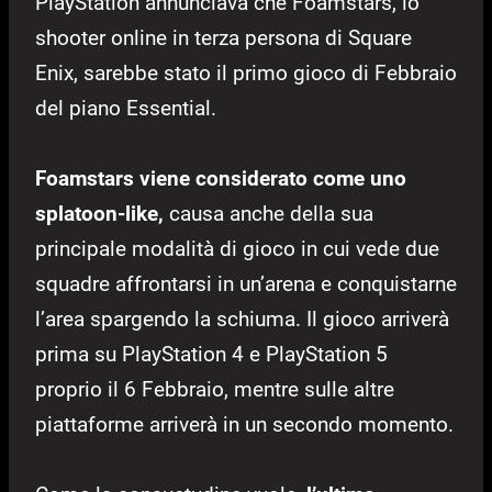
PlayStation annunciava che Foamstars, lo
shooter online in terza persona di Square
Enix, sarebbe stato il primo gioco di Febbraio
del piano Essential.
Foamstars viene considerato come uno
splatoon-like,
causa anche della sua
principale modalità di gioco in cui vede due
squadre affrontarsi in un’arena e conquistarne
l’area spargendo la schiuma. Il gioco arriverà
prima su PlayStation 4 e PlayStation 5
proprio il 6 Febbraio, mentre sulle altre
piattaforme arriverà in un secondo momento.