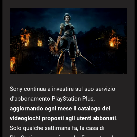
Sony continua a investire sul suo servizio
d’abbonamento PlayStation Plus,
aggiornando ogni mese il catalogo dei
videogiochi proposti agli utenti abbonati
.
Solo qualche settimana fa, la casa di