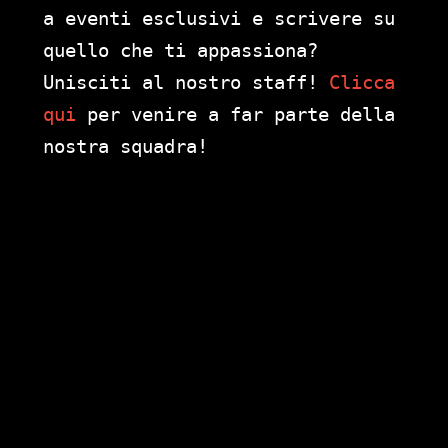
a eventi esclusivi e scrivere su
quello che ti appassiona?
Unisciti al nostro staff!
Clicca
qui
per venire a far parte della
nostra squadra!