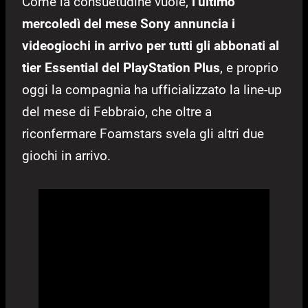
Come la consuetudine vuole,
l’ultimo
mercoledì del mese Sony annuncia i
videogiochi in arrivo per tutti gli abbonati al
tier Essential del PlayStation Plus
, e proprio
oggi la compagnia ha ufficializzato la line-up
del mese di Febbraio, che oltre a
riconfermare Foamstars svela gli altri due
giochi in arrivo.