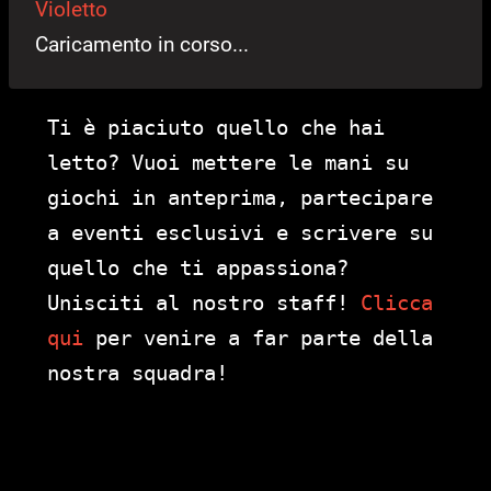
Violetto
Caricamento in corso...
Ti è piaciuto quello che hai
letto? Vuoi mettere le mani su
giochi in anteprima, partecipare
a eventi esclusivi e scrivere su
quello che ti appassiona?
Unisciti al nostro staff!
Clicca
qui
per venire a far parte della
nostra squadra!