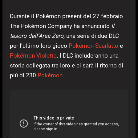
Durante il Pokémon present del 27 febbraio
The Pokémon Company ha annunciato
Il
tesoro dell’Area Zero,
una serie di due DLC
per l’ultimo loro gioco
Pokémon Scarlatto
e
Pokémon Violetto
. I DLC
includeranno una
storia collegata tra loro e ci sarà il ritorno di
più di 230
Pokémon
.