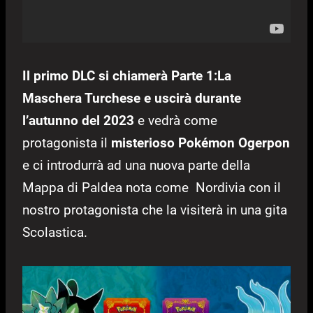
Il primo DLC si chiamerà Parte 1:La
Maschera Turchese
e uscirà durante
l’autunno del 2023
e vedrà come
protagonista il
misterioso Pokémon Ogerpon
e ci introdurrà ad una nuova parte della
Mappa di Paldea nota come Nordivia con il
nostro protagonista che la visiterà in una gita
Scolastica.