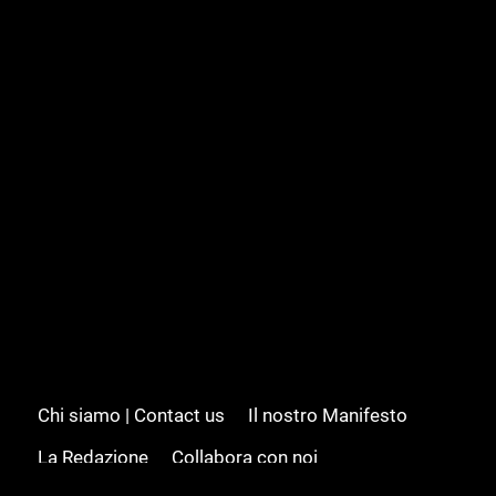
Chi siamo | Contact us
Il nostro Manifesto
La Redazione
Collabora con noi