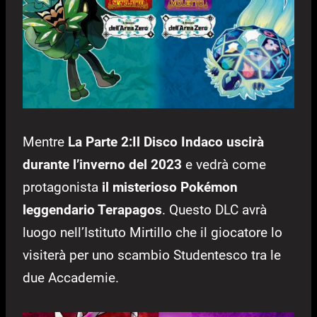
Mentre
La Parte 2:Il Disco Indaco uscirà
durante l’inverno del 2023
e vedrà come
protagonista
il misterioso Pokémon
leggendario Terapagos
. Questo DLC avrà
luogo nell’Istituto Mirtillo che il giocatore lo
visiterà per uno scambio Studentesco tra le
due Accademie.