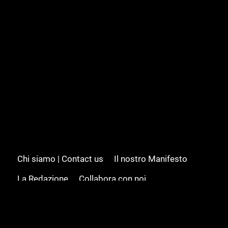
Chi siamo | Contact us
Il nostro Manifesto
La Redazione
Collabora con noi
Advertising/Pubblicità