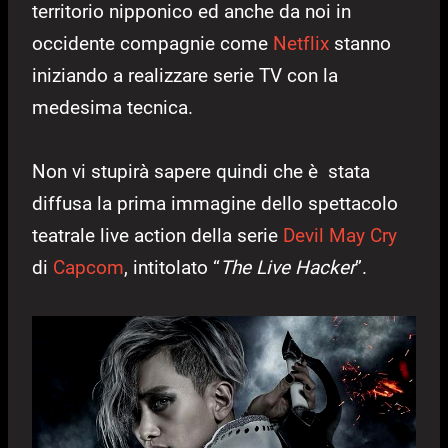
territorio nipponico ed anche da noi in
occidente compagnie come
Netflix
stanno
iniziando a realizzare serie TV con la
medesima tecnica.
Non vi stupirà sapere quindi che è stata
diffusa la prima immagine dello spettacolo
teatrale live action della serie
Devil May Cry
di
Capcom
, intitolato “
The Live Hacker
”.