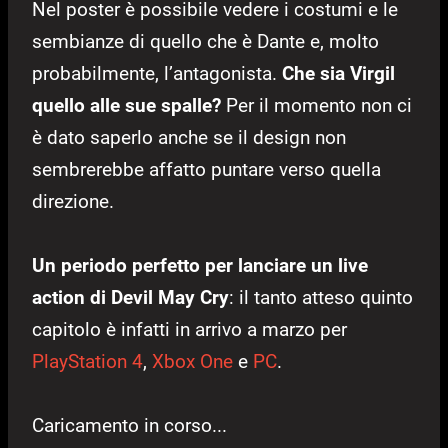
Nel poster è possibile vedere i costumi e le
sembianze di quello che è Dante e, molto
probabilmente, l’antagonista.
Che sia Virgil
quello alle sue spalle?
Per il momento non ci
è dato saperlo anche se il design non
sembrerebbe affatto puntare verso quella
direzione.
Un periodo perfetto per lanciare un live
action di Devil May Cry
: il tanto atteso quinto
capitolo è infatti in arrivo a marzo per
PlayStation 4
,
Xbox One
e
PC
.
Caricamento in corso...