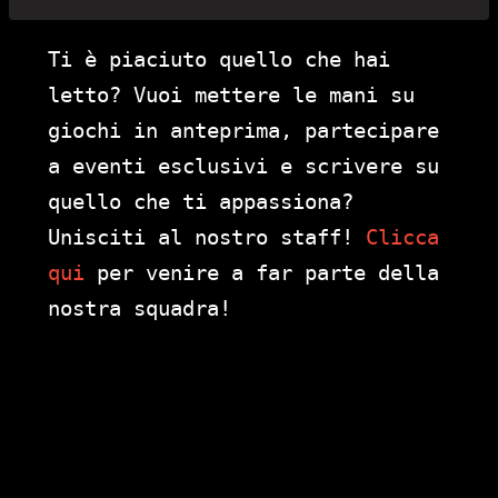
Ti è piaciuto quello che hai
letto? Vuoi mettere le mani su
giochi in anteprima, partecipare
a eventi esclusivi e scrivere su
quello che ti appassiona?
Unisciti al nostro staff!
Clicca
qui
per venire a far parte della
nostra squadra!