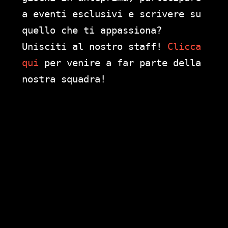
a eventi esclusivi e scrivere su
quello che ti appassiona?
Unisciti al nostro staff!
Clicca
qui
per venire a far parte della
nostra squadra!