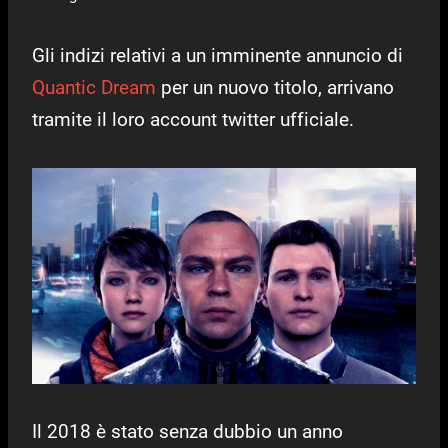
Gli indizi relativi a un imminente annuncio di
Quantic Dream
per un nuovo titolo, arrivano
tramite il loro account twitter ufficiale.
Il 2018 è stato senza dubbio un anno