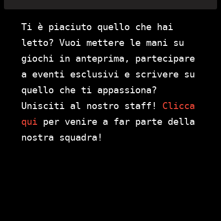
Ti è piaciuto quello che hai
letto? Vuoi mettere le mani su
giochi in anteprima, partecipare
a eventi esclusivi e scrivere su
quello che ti appassiona?
Unisciti al nostro staff!
Clicca
qui
per venire a far parte della
nostra squadra!