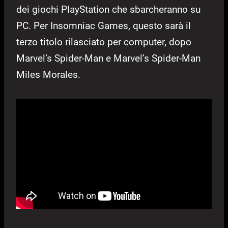
dei giochi PlayStation che sbarcheranno su
PC. Per Insomniac Games, questo sarà il
terzo titolo rilasciato per computer, dopo
Marvel’s Spider-Man e Marvel’s Spider-Man
Miles Morales.