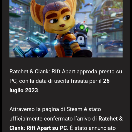
Ratchet & Clank: Rift Apart approda presto su
PC, con la data di uscita fissata per il
26
luglio 2023
.
Attraverso la pagina di Steam è stato
ufficialmente confermato l’arrivo di
Ratchet &
Clank: Rift Apart su PC
. È stato annunciato