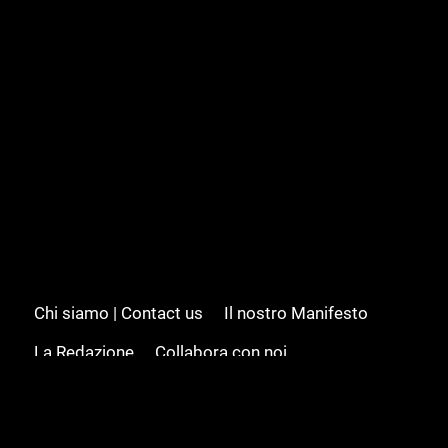
Chi siamo | Contact us
Il nostro Manifesto
La Redazione
Collabora con noi
Advertising/Pubblicità