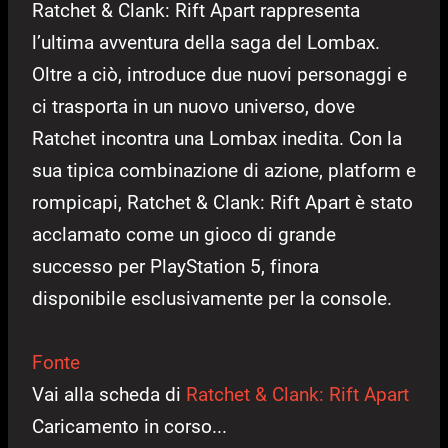
Ratchet & Clank: Rift Apart rappresenta
l’ultima avventura della saga del Lombax.
Oltre a ciò, introduce due nuovi personaggi e
ci trasporta in un nuovo universo, dove
Ratchet incontra una Lombax inedita. Con la
sua tipica combinazione di azione, platform e
rompicapi, Ratchet & Clank: Rift Apart è stato
acclamato come un gioco di grande
successo per PlayStation 5, finora
disponibile esclusivamente per la console.
Fonte
Vai alla scheda di
Ratchet & Clank: Rift Apart
Caricamento in corso...