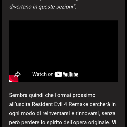
divertano in queste sezioni”.
Sembra quindi che l’ormai prossimo
all’uscita Resident Evil 4 Remake cercherà in
ogni modo di reinventarsi e rinnovarsi, senza
però perdere lo spirito dell’opera originale.
Vi