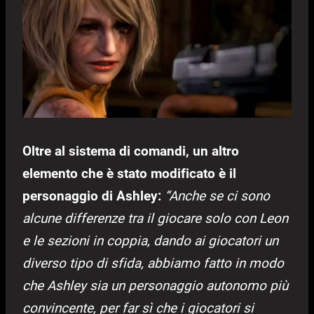
Oltre al sistema di comandi, un altro
elemento che è stato modificato è il
personaggio di Ashley:
“Anche se ci sono
alcune differenze tra il giocare solo con Leon
e le sezioni in coppia, dando ai giocatori un
diverso tipo di sfida, abbiamo fatto in modo
che Ashley sia un personaggio autonomo più
convincente, per far sì che i giocatori si