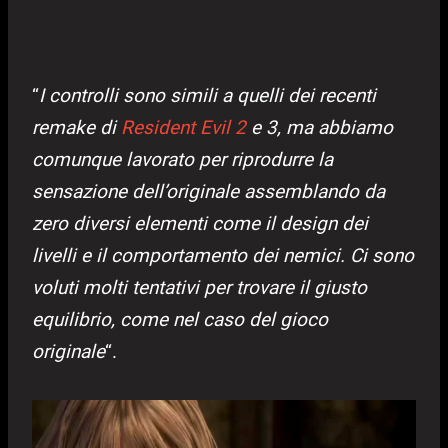
“
I controlli sono simili a quelli dei recenti
remake di
Resident Evil 2
e 3, ma abbiamo
comunque lavorato per riprodurre la
sensazione dell’originale assemblando da
zero diversi elementi come il design dei
livelli e il comportamento dei nemici. Ci sono
voluti molti tentativi per trovare il giusto
equilibrio, come nel caso del gioco
originale
“.