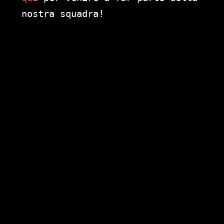
nostra squadra!