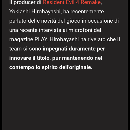
Il producer di
Resident Evil 4 Remake
,
Yokiashi Hirobayashi, ha recentemente
parlato delle novità del gioco in occasione di
una recente intervista ai microfoni del
magazine PLAY. Hirobayashi ha rivelato che il
team si sono
impegnati duramente per
innovare il titolo
,
pur mantenendo nel
contempo lo spirito dell’originale.