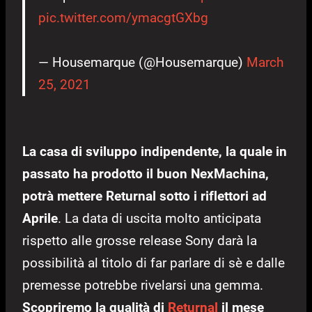
pic.twitter.com/ymacgtGXbg
— Housemarque (@Housemarque)
March
25, 2021
La casa di sviluppo indipendente, la quale in
passato ha prodotto il buon NexMachina,
potrà mettere Returnal sotto i riflettori ad
Aprile
. La data di uscita molto anticipata
rispetto alle grosse release Sony darà la
possibilità al titolo di far parlare di sè e dalle
premesse potrebbe rivelarsi una gemma.
Scopriremo la qualità di
Returnal
il mese