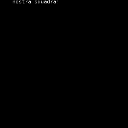
nostra squadra!