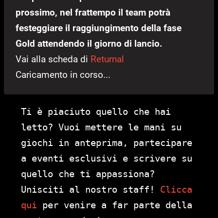
prossimo, nel frattempo il team potrà
festeggiare il raggiungimento della fase
Gold attendendo il giorno di lancio.
Vai alla scheda di
Returnal
Caricamento in corso...
Ti è piaciuto quello che hai
letto? Vuoi mettere le mani su
giochi in anteprima, partecipare
a eventi esclusivi e scrivere su
quello che ti appassiona?
Unisciti al nostro staff!
Clicca
qui
per venire a far parte della