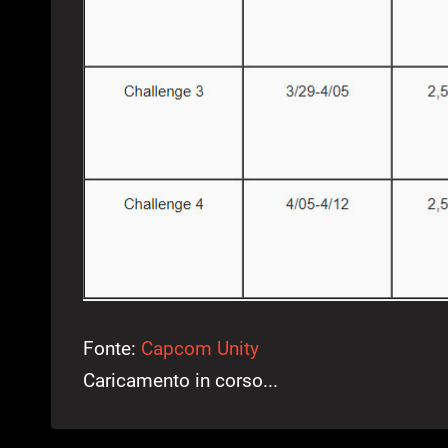
Fonte:
Capcom Unity
Caricamento in corso...