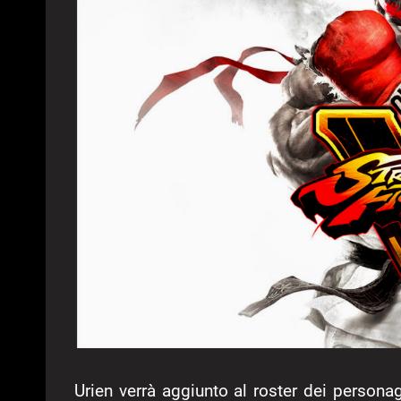
Urien verrà aggiunto al roster dei persona