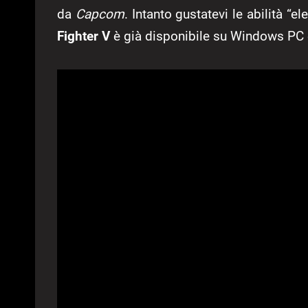
da
Capcom
. Intanto gustatevi le abilità 
Fighter V
è già disponibile su Windows PC 