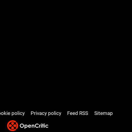
okie policy
Privacy policy
Feed RSS
Sitemap