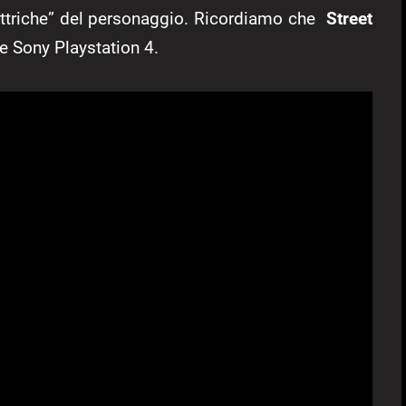
“elettriche” del personaggio. Ricordiamo che
Street
e Sony Playstation 4.