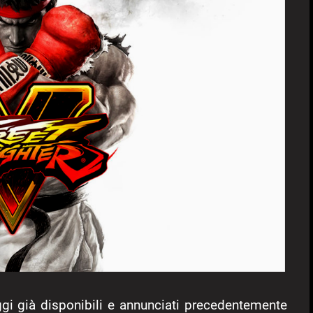
ggi già disponibili e annunciati precedentemente