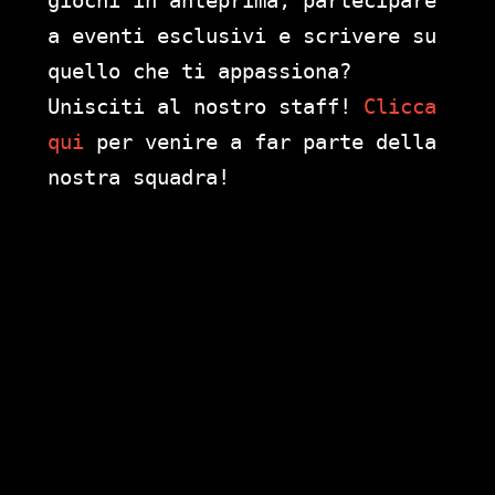
giochi in anteprima, partecipare
a eventi esclusivi e scrivere su
quello che ti appassiona?
Unisciti al nostro staff!
Clicca
qui
per venire a far parte della
nostra squadra!