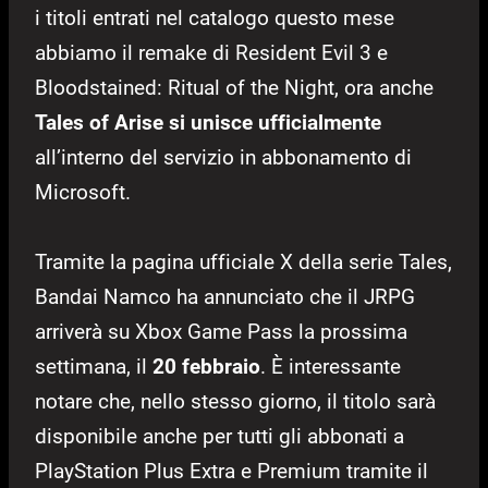
i titoli entrati nel catalogo questo mese
abbiamo il remake di Resident Evil 3 e
Bloodstained: Ritual of the Night, ora anche
Tales of Arise si unisce ufficialmente
all’interno del servizio in abbonamento di
Microsoft.
Tramite la pagina ufficiale X della serie Tales,
Bandai Namco ha annunciato che il JRPG
arriverà su Xbox Game Pass la prossima
settimana, il
20 febbraio
. È interessante
notare che, nello stesso giorno, il titolo sarà
disponibile anche per tutti gli abbonati a
PlayStation Plus Extra e Premium tramite il