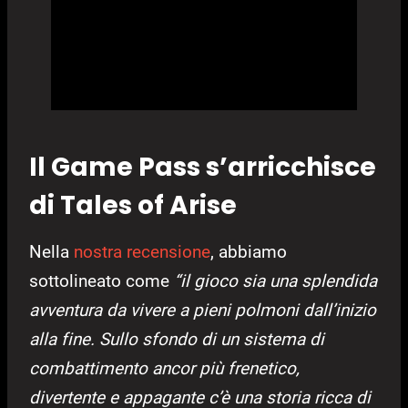
Il Game Pass s’arricchisce
di Tales of Arise
Nella
nostra recensione
, abbiamo
sottolineato come
“
il gioco sia una splendida
avventura da vivere a pieni polmoni dall’inizio
alla fine. Sullo sfondo di un sistema di
combattimento ancor più frenetico,
divertente e appagante c’è una storia ricca di