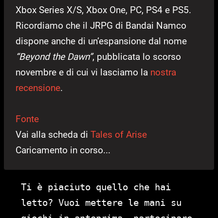
Xbox Series X/S, Xbox One, PC, PS4 e PS5.
Ricordiamo che il JRPG di Bandai Namco
dispone anche di un’espansione dal nome
“Beyond the Dawn”
, pubblicata lo scorso
novembre e di cui vi lasciamo la
nostra
recensione
.
Fonte
Vai alla scheda di
Tales of Arise
Caricamento in corso...
Ti è piaciuto quello che hai
letto? Vuoi mettere le mani su