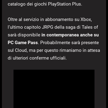
catalogo dei giochi PlayStation Plus.
Oltre al servizio in abbonamento su Xbox,
l’ultimo capitolo JRPG della saga di Tales of
sarà disponibile
in contemporanea anche su
PC Game Pass
. Probabilmente sarà presente
sul Cloud, ma per questo rimaniamo in attesa
di ulteriori conferme ufficiali.