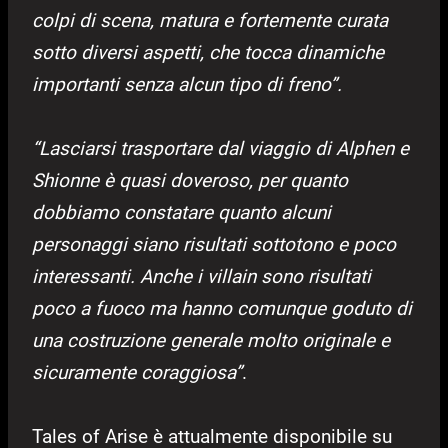
colpi di scena, matura e fortemente curata
sotto diversi aspetti, che tocca dinamiche
importanti senza alcun tipo di freno”.
“Lasciarsi trasportare dal viaggio di Alphen e
Shionne è quasi doveroso, per quanto
dobbiamo constatare quanto alcuni
personaggi siano risultati sottotono e poco
interessanti. Anche i villain sono risultati
poco a fuoco ma hanno comunque goduto di
una costruzione generale molto originale e
sicuramente coraggiosa”
.
Tales of Arise è attualmente disponibile su