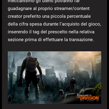
meccanismo gli utenti potranno far
guadagnare al proprio streamer/content
creator preferito una piccola percentuale
della cifra spesa durante l’acquisto del gioco,
inserendo il tag del prescelto nella relativa
sezione prima di effettuare la transazione.