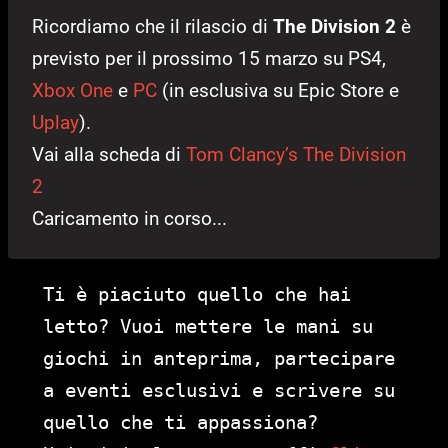
Ricordiamo che il rilascio di
The Division 2
è
previsto per il prossimo 15 marzo su PS4,
Xbox One
e
PC
(in esclusiva su Epic Store e
Uplay
).
Vai alla scheda di
Tom Clancy’s The Division
2
Caricamento in corso...
Ti è piaciuto quello che hai
letto? Vuoi mettere le mani su
giochi in anteprima, partecipare
a eventi esclusivi e scrivere su
quello che ti appassiona?