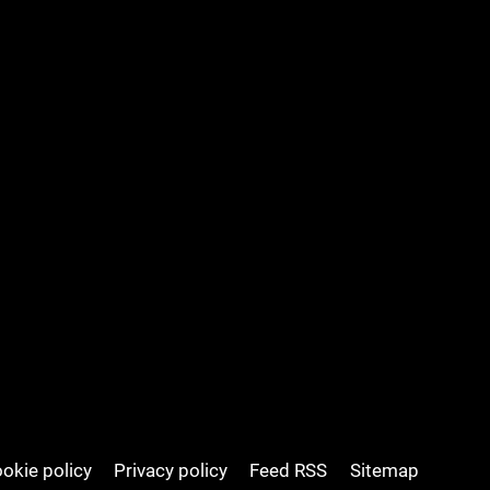
okie policy
Privacy policy
Feed RSS
Sitemap