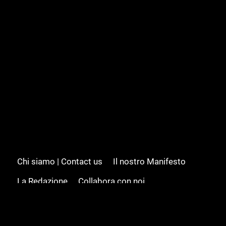
Chi siamo | Contact us
Il nostro Manifesto
La Redazione
Collabora con noi
Advertising/Pubblicità