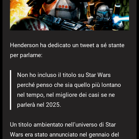
Henderson ha dedicato un tweet a sé stante
per parlarne:
Non ho incluso il titolo su Star Wars
perché penso che sia quello più lontano
nel tempo, nel migliore dei casi se ne
parlerà nel 2025.
Un titolo ambientato nell’universo di Star
Wars era stato annunciato nel gennaio del