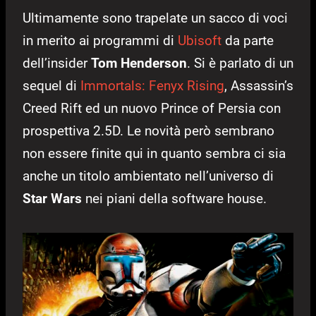
Ultimamente sono trapelate un sacco di voci
in merito ai programmi di
Ubisoft
da parte
dell’insider
Tom Henderson
. Si è parlato di un
sequel di
Immortals: Fenyx Rising
, Assassin’s
Creed Rift ed un nuovo Prince of Persia con
prospettiva 2.5D. Le novità però sembrano
non essere finite qui in quanto sembra ci sia
anche un titolo ambientato nell’universo di
Star Wars
nei piani della software house.