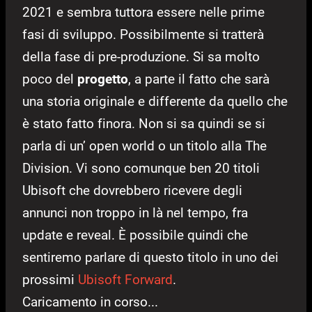
2021 e sembra tuttora essere nelle prime
fasi di sviluppo. Possibilmente si tratterà
della fase di pre-produzione. Si sa molto
poco del
progetto
, a parte il fatto che sarà
una storia originale e differente da quello che
è stato fatto finora. Non si sa quindi se si
parla di un’ open world o un titolo alla The
Division. Vi sono comunque ben 20 titoli
Ubisoft che dovrebbero ricevere degli
annunci non troppo in là nel tempo, fra
update e reveal. È possibile quindi che
sentiremo parlare di questo titolo in uno dei
prossimi
Ubisoft Forward
.
Caricamento in corso...