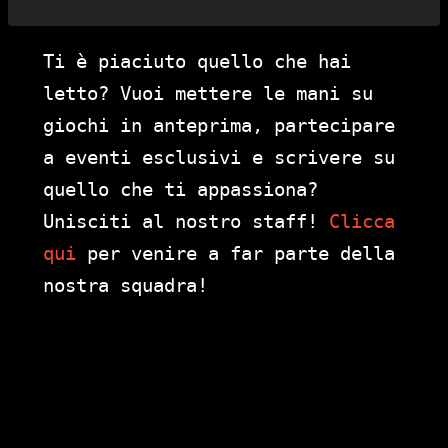
Ti è piaciuto quello che hai
letto? Vuoi mettere le mani su
giochi in anteprima, partecipare
a eventi esclusivi e scrivere su
quello che ti appassiona?
Unisciti al nostro staff!
Clicca
qui
per venire a far parte della
nostra squadra!