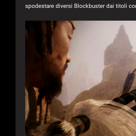
spodestare diversi Blockbuster dai titoli con