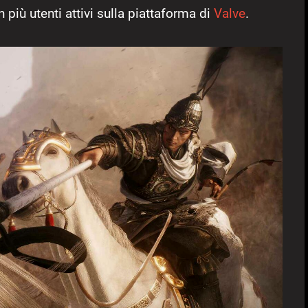
 più utenti attivi sulla piattaforma di
Valve
.