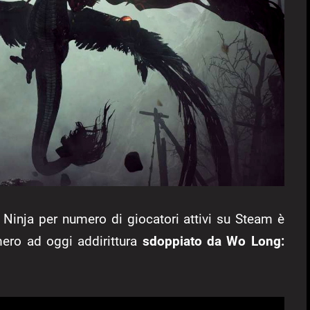
 Ninja per numero di giocatori attivi su Steam è
ero ad oggi addirittura
sdoppiato da Wo Long: