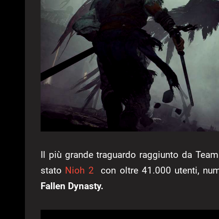
Il più grande traguardo raggiunto da Team
stato
Nioh 2
con oltre 41.000 utenti, num
Fallen Dynasty.