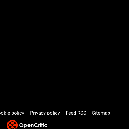
okie policy
Privacy policy
Feed RSS
Sitemap