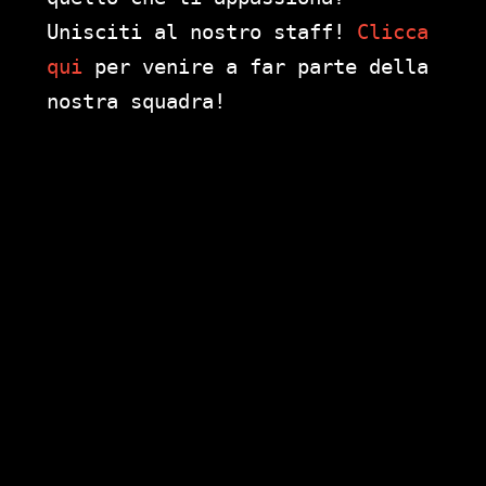
Unisciti al nostro staff!
Clicca
qui
per venire a far parte della
nostra squadra!