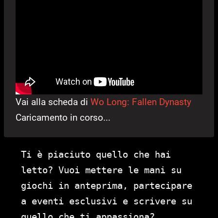
Vai alla scheda di
Wo Long: Fallen Dynasty
Caricamento in corso...
Ti è piaciuto quello che hai
letto? Vuoi mettere le mani su
giochi in anteprima, partecipare
a eventi esclusivi e scrivere su
quello che ti appassiona?