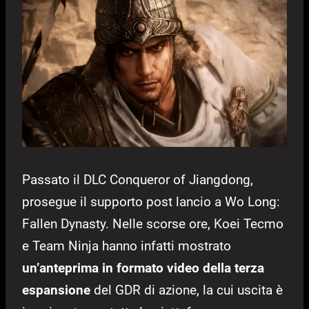
Passato il DLC Conqueror of Jiangdong,
prosegue il supporto post lancio a Wo Long:
Fallen Dynasty. Nelle scorse ore, Koei Tecmo
e Team Ninja hanno infatti mostrato
un’anteprima in formato video della terza
espansione
del GDR di azione, la cui uscita è