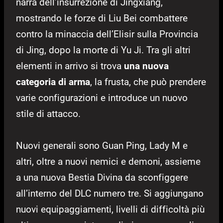
narra dell’insurrezione di Jingxiang,
mostrando le forze di Liu Bei combattere
contro la minaccia dell’Elisir sulla Provincia
di Jing, dopo la morte di Yu Ji. Tra gli altri
elementi in arrivo si trova
una nuova
categoria di arma
, la frusta, che può prendere
varie configurazioni e introduce un nuovo
stile di attacco.
Nuovi generali sono Guan Ping, Lady M e
altri, oltre a nuovi nemici e demoni, assieme
a una nuova Bestia Divina da sconfiggere
all’interno del DLC numero tre. Si aggiungano
nuovi equipaggiamenti, livelli di difficoltà più