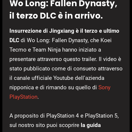
Wo Long: Fallen Dynasty,
il terzo DLC è in arrivo.
Insurrezione di Jingxiang è il terzo e ultimo
DLC
di Wo Long: Fallen Dynasty, che Koei
Tecmo e Team Ninja hanno iniziato a
presentare attraverso questo trailer. Il video è
stato pubblicato come di consueto attraverso
il canale ufficiale Youtube dell’azienda
nipponica e di rimando su quello di
Sony
PlayStation
.
A proposito di PlayStation 4 e PlayStation 5,
sul nostro sito puoi scoprire
la guida