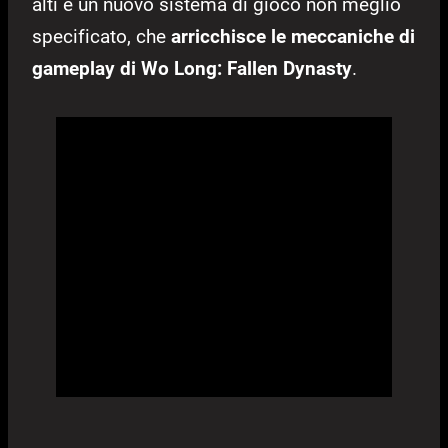
alti e un nuovo sistema di gioco non meglio
specificato, che
arricchisce le meccaniche di
gameplay di Wo Long: Fallen Dynasty
.