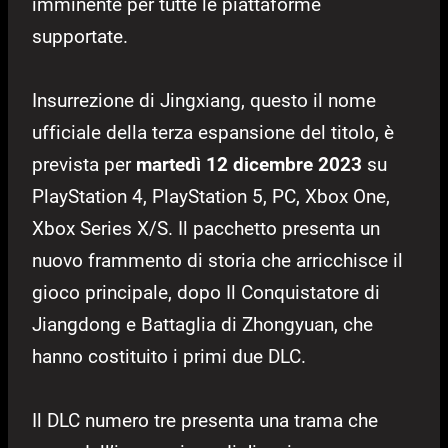
imminente per tutte le piattaforme
supportate.
Insurrezione di Jingxiang, questo il nome
ufficiale della terza espansione del titolo, è
prevista per
martedì 12 dicembre 2023
su
PlayStation 4, PlayStation 5, PC, Xbox One,
Xbox Series X/S. Il pacchetto presenta un
nuovo frammento di storia che arricchisce il
gioco principale, dopo Il Conquistatore di
Jiangdong e Battaglia di Zhongyuan, che
hanno costituito i primi due DLC.
Il DLC numero tre presenta una trama che