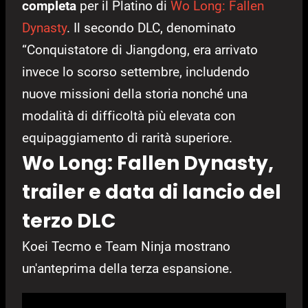
completa
per il Platino di
Wo Long: Fallen
Dynasty
. Il secondo DLC, denominato
“Conquistatore di Jiangdong, era arrivato
invece lo scorso settembre, includendo
nuove missioni della storia nonché una
modalità di difficoltà più elevata con
equipaggiamento di rarità superiore.
Wo Long: Fallen Dynasty,
trailer e data di lancio del
terzo DLC
Koei Tecmo e Team Ninja mostrano
un'anteprima della terza espansione.