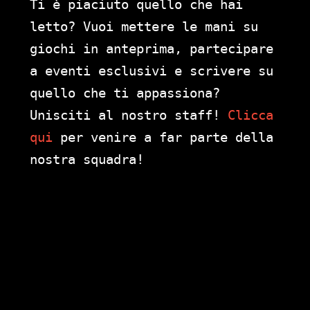
Ti è piaciuto quello che hai
letto? Vuoi mettere le mani su
giochi in anteprima, partecipare
a eventi esclusivi e scrivere su
quello che ti appassiona?
Unisciti al nostro staff!
Clicca
qui
per venire a far parte della
nostra squadra!