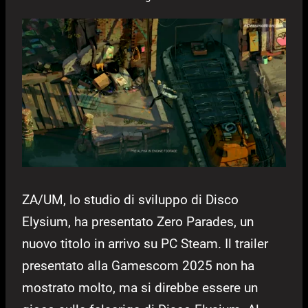
ZA/UM, lo studio di sviluppo di Disco
Elysium, ha presentato Zero Parades, un
nuovo titolo in arrivo su PC Steam. Il trailer
presentato alla Gamescom 2025 non ha
mostrato molto, ma si direbbe essere un