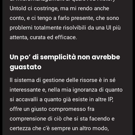
Untold ci costringe, ma mi rendo anche
conto, e ci tengo a farlo presente, che sono
problemi totalmente risolvibili da una UI più
attenta, curata ed efficace.
Un po’ di semplicità non avrebbe
guastato
Il sistema di gestione delle risorse è in sé
interessante e, nella mia ignoranza di quanto
si accavalli a quanto già esiste in altre IP,
offre un giusto compromesso fra
comprensione di ciò che si sta facendo e
certezza che c’è sempre un altro modo,