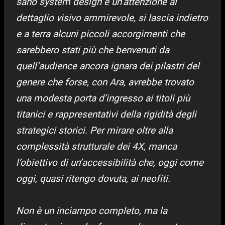
sano system design e un’attenzione al
dettaglio visivo ammirevole, si lascia indietro
e a terra alcuni piccoli accorgimenti che
sarebbero stati più che benvenuti da
quell’audience ancora ignara dei pilastri del
genere che forse, con Ara, avrebbe trovato
una modesta porta d’ingresso ai titoli più
titanici e rappresentativi della rigidità degli
strategici storici. Per mirare oltre alla
complessità strutturale dei 4X, manca
l’obiettivo di un’accessibilità che, oggi come
oggi, quasi ritengo dovuta, ai neofiti.
Non è un inciampo completo, ma la