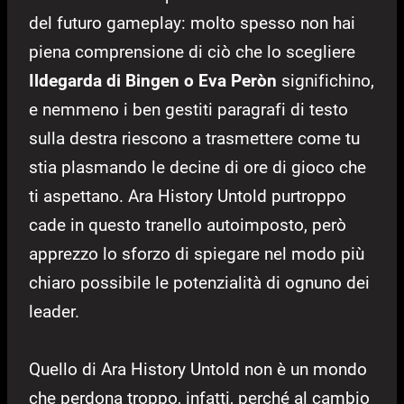
del futuro gameplay: molto spesso non hai
piena comprensione di ciò che lo scegliere
Ildegarda di Bingen o Eva Peròn
significhino,
e nemmeno i ben gestiti paragrafi di testo
sulla destra riescono a trasmettere come tu
stia plasmando le decine di ore di gioco che
ti aspettano. Ara History Untold purtroppo
cade in questo tranello autoimposto, però
apprezzo lo sforzo di spiegare nel modo più
chiaro possibile le potenzialità di ognuno dei
leader.
Quello di Ara History Untold non è un mondo
che perdona troppo, infatti, perché al cambio