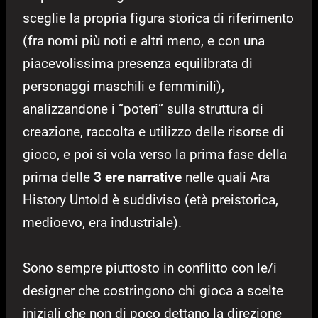
sceglie la propria figura storica di riferimento
(fra nomi più noti e altri meno, e con una
piacevolissima presenza equilibrata di
personaggi maschili e femminili),
analizzandone i “poteri” sulla struttura di
creazione, raccolta e utilizzo delle risorse di
gioco, e poi si vola verso la prima fase della
prima delle
3 ere narrative
nelle quali Ara
History Untold è suddiviso (età preistorica,
medioevo, era industriale).
Sono sempre piuttosto in conflitto con le/i
designer che costringono chi gioca a scelte
iniziali che non di poco dettano la direzione