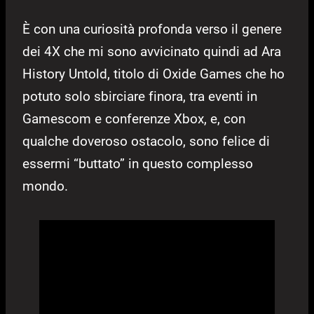
È con una curiosità profonda verso il genere
dei 4X che mi sono avvicinato quindi ad Ara
History Untold, titolo di Oxide Games che ho
potuto solo sbirciare finora, tra eventi in
Gamescom e conferenze Xbox, e, con
qualche doveroso ostacolo, sono felice di
essermi “buttato” in questo complesso
mondo.