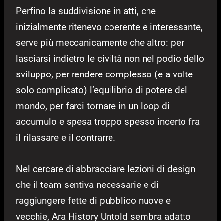
Perfino la suddivisione in atti, che
inizialmente ritenevo coerente e interessante,
serve più meccanicamente che altro: per
lasciarsi indietro le civiltà non nel podio dello
sviluppo, per rendere complesso (e a volte
solo complicato) l’equilibrio di potere del
mondo, per farci tornare in un loop di
accumulo e spesa troppo spesso incerto fra
il rilassare e il contrarre.
Nel cercare di abbracciare lezioni di design
che il team sentiva necessarie e di
raggiungere fette di pubblico nuove e
vecchie, Ara History Untold sembra adatto