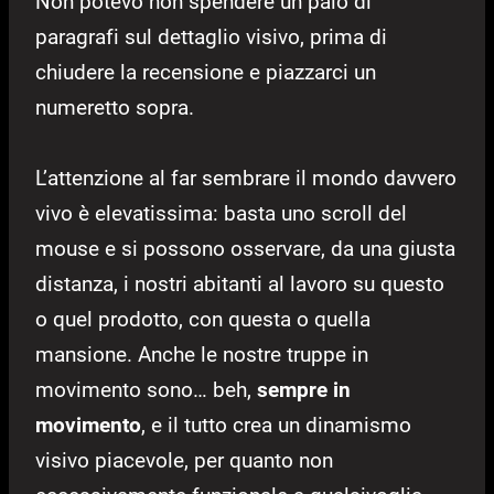
Non potevo non spendere un paio di
paragrafi sul dettaglio visivo, prima di
chiudere la recensione e piazzarci un
numeretto sopra.
L’attenzione al far sembrare il mondo davvero
vivo è elevatissima: basta uno scroll del
mouse e si possono osservare, da una giusta
distanza, i nostri abitanti al lavoro su questo
o quel prodotto, con questa o quella
mansione. Anche le nostre truppe in
movimento sono… beh,
sempre in
movimento
, e il tutto crea un dinamismo
visivo piacevole, per quanto non