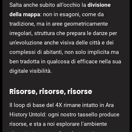
Salta anche subito all’occhio la
divisione
della mappa
: non in esagoni, come da
tradizione, ma in aree geometricamente
irregolari, struttura che prepara le danze per
un’evoluzione anche visiva delle città e dei
complessi di abitanti, non solo implicita ma
ben tradotta in qualcosa di efficace nella sua
digitale visibilità.
Risorse, risorse, risorse
Il loop di base del 4X rimane intatto in Ara
History Untold: ogni nostro tassello produce
risorse, e sta a noi esplorare l’ambiente