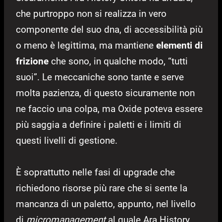
che purtroppo non si realizza in vero
componente del suo dna, di accessibilità più
o meno è legittima, ma mantiene
elementi di
frizione
che sono, in qualche modo, “tutti
suoi”. Le meccaniche sono tante e serve
molta pazienza, di questo sicuramente non
ne faccio una colpa, ma Oxide poteva essere
più saggia a definire i paletti e i limiti di
questi livelli di gestione.
È soprattutto nelle fasi di upgrade che
richiedono risorse più rare che si sente la
mancanza di un paletto, appunto, nel livello
di
micromanagement
al quale Ara History