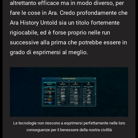
altrettanto efficace ma in modo diverso, per
fare le cose in Ara. Credo profondamente che
Ara History Untold sia un titolo fortemente
rigiocabile, ed è forse proprio nelle run
successive alla prima che potrebbe essere in
grado di esprimersi al meglio.
Le tecnologie non riescono a esprimersi perfettamente nelle loro
conseguenze per il benessere della nostra civilità