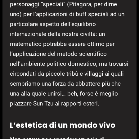
personaggi “speciali” (Pitagora, per dirne
uno) per l’applicazioni di buff speciali ad un
particolare aspetto dell’equilibrio
internazionale della nostra civiltà: un
matematico potrebbe essere ottimo per
l’applicazione del metodo scientifico
nell’ambiente politico domestico, ma trovarsi
circondati da piccole tribù e villaggi ai quali
sembriamo una forza da abbattere più che
una alla quale unirsi… beh, forse è meglio
piazzare Sun Tzu ai rapporti esteri.
L’estetica di un mondo vivo