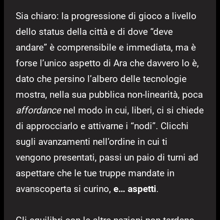
Sia chiaro: la progressione di gioco a livello
dello status della città e di dove “deve
andare” è comprensibile e immediata, ma è
forse l’unico aspetto di Ara che davvero lo è,
dato che persino l’albero delle tecnologie
mostra, nella sua pubblica non-linearità, poca
affordance
nel modo in cui, liberi, ci si chiede
di approcciarlo e attivarne i “nodi”. Clicchi
sugli avanzamenti nell’ordine in cui ti
vengono presentati, passi un paio di turni ad
aspettare che le tue truppe mandate in
avanscoperta si curino,
e… aspetti
.