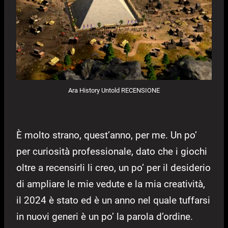
Ara History Untold RECENSIONE
È molto strano, quest’anno, per me. Un po’
per curiosità professionale, dato che i giochi
oltre a recensirli li creo, un po’ per il desiderio
di ampliare le mie vedute e la mia creatività,
il 2024 è stato ed è un anno nel quale tuffarsi
in nuovi generi è un po’ la parola d’ordine.