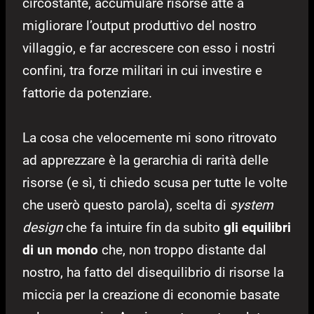
circostante, accumulare risorse atte a
migliorare l’output produttivo del nostro
villaggio, e far accrescere con esso i nostri
confini, tra forze militari in cui investire e
fattorie da potenziare.
La cosa che velocemente mi sono ritrovato
ad apprezzare è la gerarchia di rarità delle
risorse (e sì, ti chiedo scusa per tutte le volte
che userò questo parola), scelta di
system
design
che fa intuire fin da subito
gli equilibri
di un mondo
che, non troppo distante dal
nostro, ha fatto del disequilibrio di risorse la
miccia per la creazione di economie basate