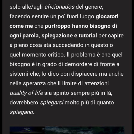
solo alle/agli
aficionados
del genere,
facendo sentire un po’ fuori luogo
giocatori
come me
che
purtroppo hanno bisogno di
ogni parola, spiegazione e tutorial
per capire
a pieno cosa sta succedendo in questo o
quel momento critico. Il problema è che quel
bisogno è in grado di demordere di fronte a
sistemi che, lo dico con dispiacere ma anche
nella speranza che il limite di attenzioni
quality of life
sia spinto sempre più in là,
dovrebbero
spiegarsi
molto più di quanto
spiegano
.