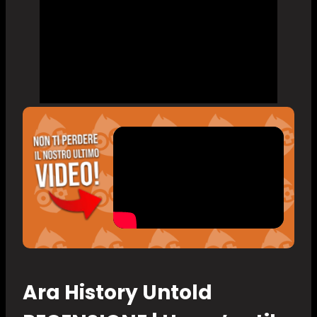
Ara History Untold