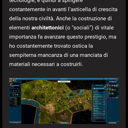
tecnologie, e quindi a spingere
costantemente in avanti l’asticella di crescita
della nostra civiltà. Anche la costruzione di
elementi
architettonici
(o “sociali”) di vitale
importanza fa avanzare questo prestigio, ma
ho costantemente trovato ostica la
sempiterna mancanza di una manciata di
materiali necessari a costruirli.