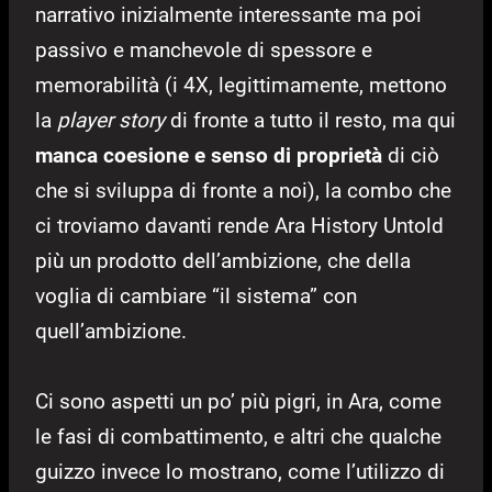
narrativo inizialmente interessante ma poi
passivo e manchevole di spessore e
memorabilità (i 4X, legittimamente, mettono
la
player story
di fronte a tutto il resto, ma qui
manca coesione e senso di proprietà
di ciò
che si sviluppa di fronte a noi), la combo che
ci troviamo davanti rende Ara History Untold
più un prodotto dell’ambizione, che della
voglia di cambiare “il sistema” con
quell’ambizione.
Ci sono aspetti un po’ più pigri, in Ara, come
le fasi di combattimento, e altri che qualche
guizzo invece lo mostrano, come l’utilizzo di