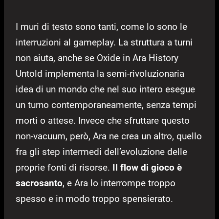
I muri di testo sono tanti, come lo sono le
interruzioni al gameplay. La struttura a turni
non aiuta, anche se Oxide in Ara History
Untold implementa la semi-rivoluzionaria
idea di un mondo che nel suo intero esegue
un turno contemporaneamente, senza tempi
morti o attese. Invece che sfruttare questo
non-vacuum, però, Ara ne crea un altro, quello
fra gli step intermedi dell’evoluzione delle
proprie fonti di risorse.
Il flow di gioco è
sacrosanto
, e Ara lo interrompe troppo
spesso e in modo troppo spensierato.