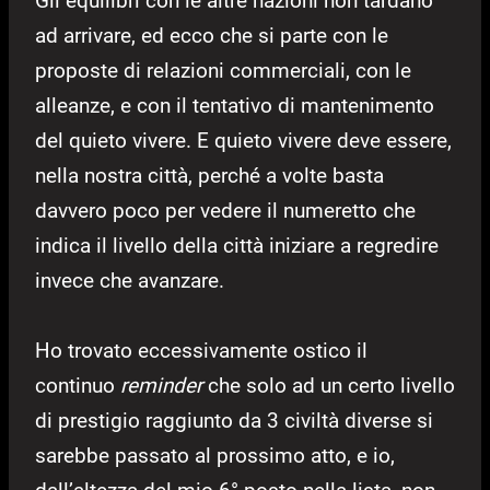
Gli equilibri con le altre nazioni non tardano
ad arrivare, ed ecco che si parte con le
proposte di relazioni commerciali, con le
alleanze, e con il tentativo di mantenimento
del quieto vivere. E quieto vivere deve essere,
nella nostra città, perché a volte basta
davvero poco per vedere il numeretto che
indica il livello della città iniziare a regredire
invece che avanzare.
Ho trovato eccessivamente ostico il
continuo
reminder
che solo ad un certo livello
di prestigio raggiunto da 3 civiltà diverse si
sarebbe passato al prossimo atto, e io,