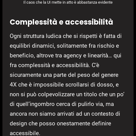
Il caos che la UI mette in atto è abbastanza evidente
Complessità e accessibilità
Ogni struttura ludica che si rispetti è fatta di
equilibri dinamici, solitamente fra rischio e
beneficio, altrove tra agency e linearità… qui
fra complessità e accessibilità. C’è
sicuramente una parte del peso del genere
4X che è impossibile scrollarsi di dosso, e
non si può colpevolizzare un titolo che un po’
di quell’ingombro cerca di pulirlo via, ma
ancora non siamo arrivati ad un contesto di
design che posso onestamente definire
accessibile.