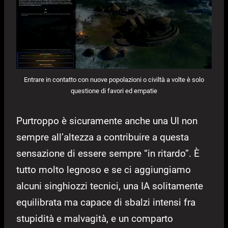
Entrare in contatto con nuove popolazioni o civiltà a volte è solo
questione di favori ed empatie
Purtroppo è sicuramente anche una UI non
sempre all’altezza a contribuire a questa
sensazione di essere sempre “in ritardo”. È
tutto molto legnoso e se ci aggiungiamo
alcuni singhiozzi tecnici, una IA solitamente
equilibrata ma capace di sbalzi intensi fra
stupidità e malvagità, e un comparto