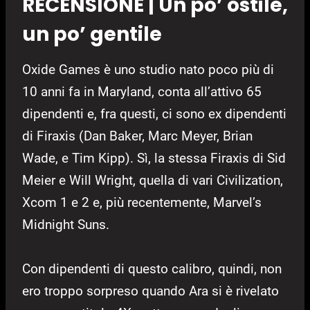
RECENSIONE | Un po’ ostile,
un po’ gentile
Oxide Games è uno studio nato poco più di
10 anni fa in Maryland, conta all’attivo 65
dipendenti e, fra questi, ci sono ex dipendenti
di Firaxis (Dan Baker, Marc Meyer, Brian
Wade, e Tim Kipp). Sì, la stessa Firaxis di Sid
Meier e Will Wright, quella di vari Civilization,
Xcom 1 e 2 e, più recentemente, Marvel’s
Midnight Suns.
Con dipendenti di questo calibro, quindi, non
ero troppo sorpreso quando Ara si è rivelato