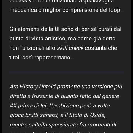
eccessivamente funzionale a qualsivoglia
meccanica o miglior comprensione del loop.
Gli elementi della UI sono di per sé curati dal
punto di vista artistico, ma come già detto
non funzionali allo
skill check
costante che
titoli così rappresentano.
Ara History Untold promette una versione più
diretta e frizzante di quanto fatto dal genere
4X prima di lei. L’ambizione però a volte
gioca brutti scherzi, e il titolo di Oxide,
mentre saltella spensierato fra momenti di