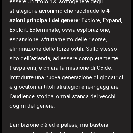
essere un titolo 4X, sottogenere degli
strategici e acronimo che racchiude le
4
azioni principali del genere
: Explore, Expand,
Exploit, Exterminate, ossia esplorazione,
espansione, sfruttamento delle risorse,
eliminazione delle forze ostili. Sullo stesso
sito dell’azienda, ad essere completamente
trasparenti, è chiara la missione di Oxide:
introdurre una nuova generazione di giocatrici
e giocatori ai titoli strategici e re-ingaggiare
l’audience storica, ormai stanca dei vecchi
dogmi del genere.
L’ambizione c’è ed è palese, ma basterà