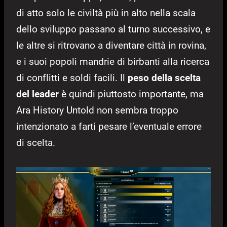
di atto solo le civiltà più in alto nella scala
dello sviluppo passano al turno successivo, e
le altre si ritrovano a diventare città in rovina,
e i suoi popoli mandrie di birbanti alla ricerca
di conflitti e soldi facili. Il
peso della scelta
del leader
è quindi piuttosto importante, ma
Ara History Untold non sembra troppo
intenzionato a farti pesare l’eventuale errore
di scelta.