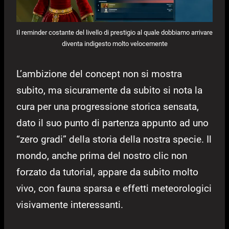
Il reminder costante del livello di prestigio al quale dobbiamo arrivare
diventa indigesto molto velocemente
L’ambizione del concept non si mostra
subito, ma sicuramente da subito si nota la
cura per una progressione storica sensata,
dato il suo punto di partenza appunto ad uno
“zero gradi” della storia della nostra specie. Il
mondo, anche prima del nostro clic non
forzato da tutorial, appare da subito molto
vivo, con fauna sparsa e effetti meteorologici
visivamente interessanti.