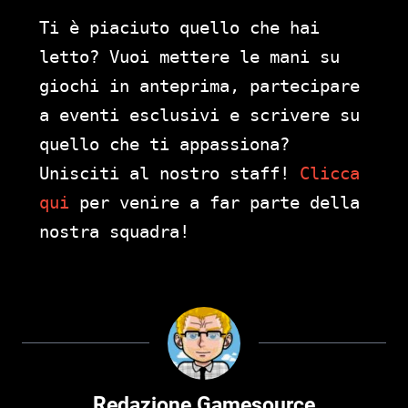
Ti è piaciuto quello che hai
letto? Vuoi mettere le mani su
giochi in anteprima, partecipare
a eventi esclusivi e scrivere su
quello che ti appassiona?
Unisciti al nostro staff!
Clicca
qui
per venire a far parte della
nostra squadra!
Redazione Gamesource