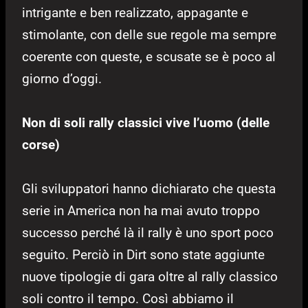
intrigante e ben realizzato, appagante e
stimolante, con delle sue regole ma sempre
coerente con queste, e scusate se è poco al
giorno d’oggi.
Non di soli rally classici vive l’uomo (delle
corse)
Gli sviluppatori hanno dichiarato che questa
serie in America non ha mai avuto troppo
successo perché là il rally è uno sport poco
seguito. Perciò in Dirt sono state aggiunte
nuove tipologie di gara oltre al rally classico
soli contro il tempo. Così abbiamo il