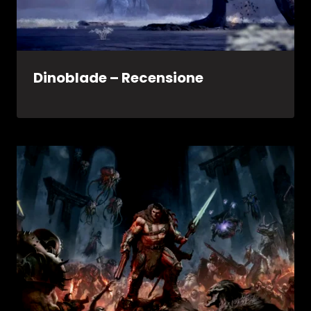
Dinoblade – Recensione