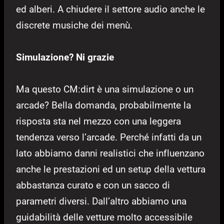
ed alberi. A chiudere il settore audio anche le
discrete musiche dei menù.
Simulazione? Ni grazie
Ma questo CM:dirt è una simulazione o un
arcade? Bella domanda, probabilmente la
risposta sta nel mezzo con una leggera
tendenza verso l’arcade. Perché infatti da un
lato abbiamo danni realistici che influenzano
anche le prestazioni ed un setup della vettura
abbastanza curato e con un sacco di
parametri diversi. Dall’altro abbiamo una
guidabilità delle vetture molto accessibile