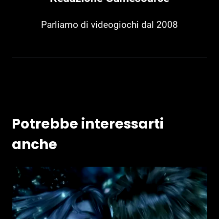
Parliamo di videogiochi dal 2008
Potrebbe interessarti
anche