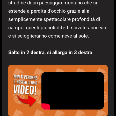
stradine di un paesaggio montano che si
estende a perdita d’occhio grazie alla
semplicemente spettacolare profondità di
campo, questi piccoli difetti scivoleranno via
e si scioglieranno come neve al sole.
Salto in 2 destra, si allarga in 3 destra