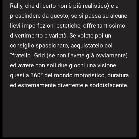
Rally, che di certo non è più realistico) e a
prescindere da questo, se si passa su alcune
lievi imperfezioni estetiche, offre tantissimo
divertimento e varietà. Se volete poi un
consiglio spassionato, acquistatelo col
“fratello” Grid (se non l’avete già ovviamente)
ed avrete con soli due giochi una visione
quasi a 360° del mondo motoristico, duratura
ed estremamente divertente e soddisfacente.