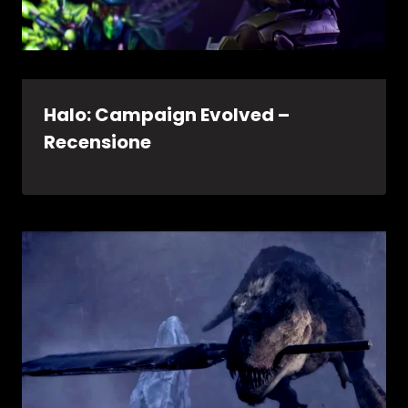
Halo: Campaign Evolved –
Recensione