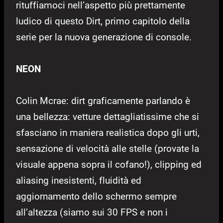
rituffiamoci nell’aspetto più prettamente
ludico di questo Dirt, primo capitolo della
serie per la nuova generazione di console.
NEON
Colin Mcrae: dirt graficamente parlando è
una bellezza: vetture dettagliatissime che si
sfasciano in maniera realistica dopo gli urti,
sensazione di velocità alle stelle (provate la
visuale appena sopra il cofano!), clipping ed
aliasing inesistenti, fluidità ed
aggiornamento dello schermo sempre
all’altezza (siamo sui 30 FPS e non i