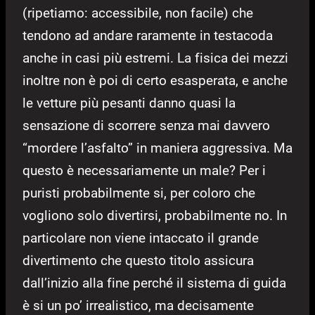
(ripetiamo: accessibile, non facile) che
tendono ad andare raramente in testacoda
anche in casi più estremi. La fisica dei mezzi
inoltre non è poi di certo esasperata, e anche
le vetture più pesanti danno quasi la
sensazione di scorrere senza mai davvero
“mordere l’asfalto” in maniera aggressiva. Ma
questo è necessariamente un male? Per i
puristi probabilmente si, per coloro che
vogliono solo divertirsi, probabilmente no. In
particolare non viene intaccato il grande
divertimento che questo titolo assicura
dall’inizio alla fine perché il sistema di guida
è si un po’ irrealistico, ma decisamente