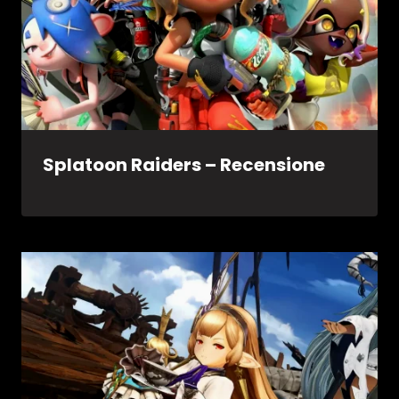
Splatoon Raiders – Recensione