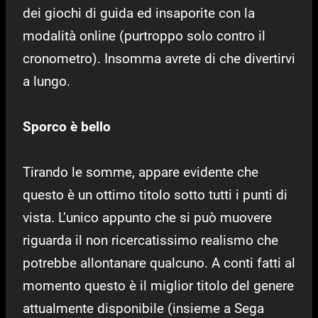
dei giochi di guida ed insaporite con la
modalità online (purtroppo solo contro il
cronometro). Insomma avrete di che divertirvi
a lungo.
Sporco è bello
Tirando le somme, appare evidente che
questo è un ottimo titolo sotto tutti i punti di
vista. L’unico appunto che si può muovere
riguarda il non ricercatissimo realismo che
potrebbe allontanare qualcuno. A conti fatti al
momento questo è il miglior titolo del genere
attualmente disponibile (insieme a Sega