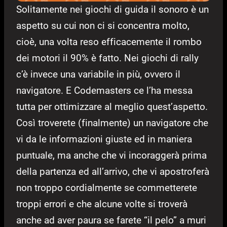
Solitamente nei giochi di guida il sonoro è un
aspetto su cui non ci si concentra molto,
cioè, una volta reso efficacemente il rombo
dei motori il 90% è fatto. Nei giochi di rally
c’è invece una variabile in più, ovvero il
navigatore. E Codemasters ce l’ha messa
tutta per ottimizzare al meglio quest’aspetto.
Così troverete (finalmente) un navigatore che
vi da le informazioni giuste ed in maniera
puntuale, ma anche che vi incoraggerà prima
della partenza ed all’arrivo, che vi apostroferà
non troppo cordialmente se commetterete
troppi errori e che alcune volte si troverà
anche ad aver paura se farete “il pelo” a muri