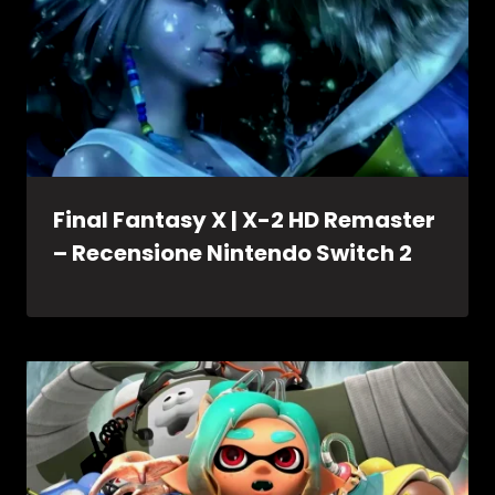
Final Fantasy X | X-2 HD Remaster
– Recensione Nintendo Switch 2