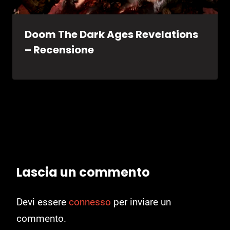
Doom The Dark Ages Revelations
– Recensione
Lascia un commento
Devi essere
connesso
per inviare un
commento.