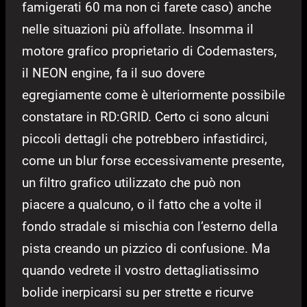
famigerati 60 ma non ci farete caso) anche
nelle situazioni più affollate. Insomma il
motore grafico proprietario di Codemasters,
il NEON engine, fa il suo dovere
egregiamente come è ulteriormente possibile
constatare in RD:GRID. Certo ci sono alcuni
piccoli dettagli che potrebbero infastidirci,
come un blur forse eccessivamente presente,
un filtro grafico utilizzato che può non
piacere a qualcuno, o il fatto che a volte il
fondo stradale si mischia con l’esterno della
pista creando un pizzico di confusione. Ma
quando vedrete il vostro dettagliatissimo
bolide inerpicarsi su per strette e ricurve