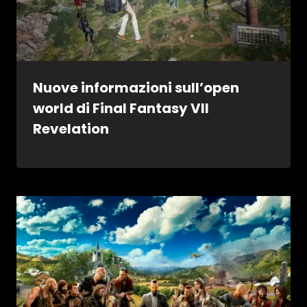
Nuove informazioni sull’open
world di Final Fantasy VII
Revelation