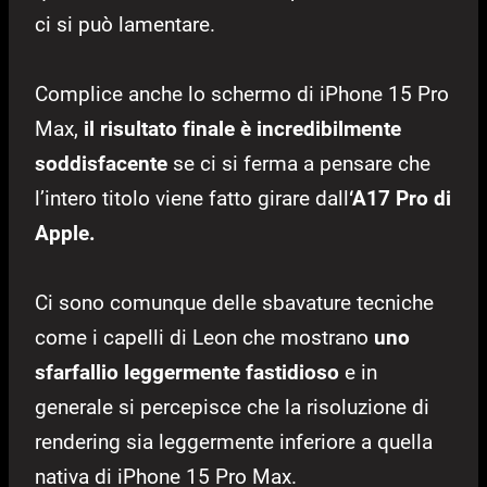
ci si può lamentare.
Complice anche lo schermo di iPhone 15 Pro
Max,
il risultato finale è incredibilmente
soddisfacente
se ci si ferma a pensare che
l’intero titolo viene fatto girare dall
‘A17 Pro di
Apple.
Ci sono comunque delle sbavature tecniche
come i capelli di Leon che mostrano
uno
sfarfallio leggermente fastidioso
e in
generale si percepisce che la risoluzione di
rendering sia leggermente inferiore a quella
nativa di iPhone 15 Pro Max.