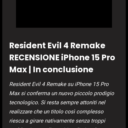
Resident Evil 4 Remake
RECENSIONE iPhone 15 Pro
Max | In conclusione
Resident Evil 4 Remake su iPhone 15 Pro
Max si conferma un nuovo piccolo prodigio
tecnologico. Si resta sempre attoniti nel
realizzare che un titolo così complesso
riesca a girare nativamente senza troppi