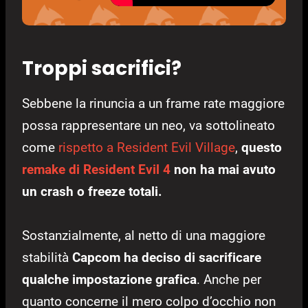
Troppi sacrifici?
Sebbene la rinuncia a un frame rate maggiore
possa rappresentare un neo, va sottolineato
come
rispetto a Resident Evil Village
,
questo
remake di Resident Evil 4
non ha mai avuto
un crash o freeze totali.
Sostanzialmente, al netto di una maggiore
stabilità
Capcom ha deciso di sacrificare
qualche impostazione grafica
. Anche per
quanto concerne il mero colpo d’occhio non