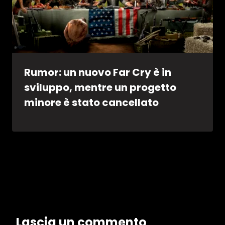
Rumor: un nuovo Far Cry è in
sviluppo, mentre un progetto
minore è stato cancellato
Lascia un commento