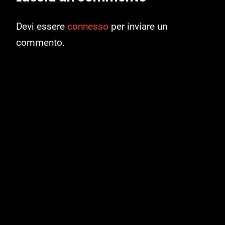
Devi essere
connesso
per inviare un
commento.