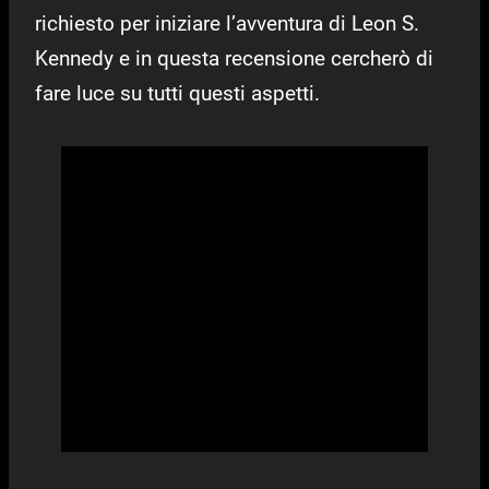
richiesto per iniziare l’avventura di Leon S.
Kennedy e in questa recensione cercherò di
fare luce su tutti questi aspetti.