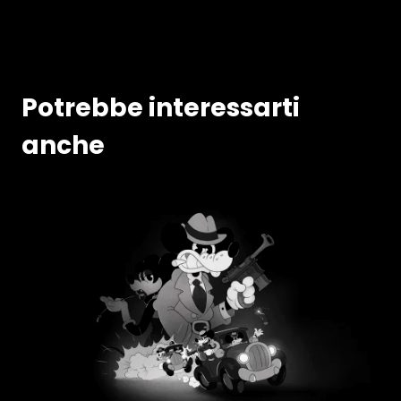
Potrebbe interessarti
anche