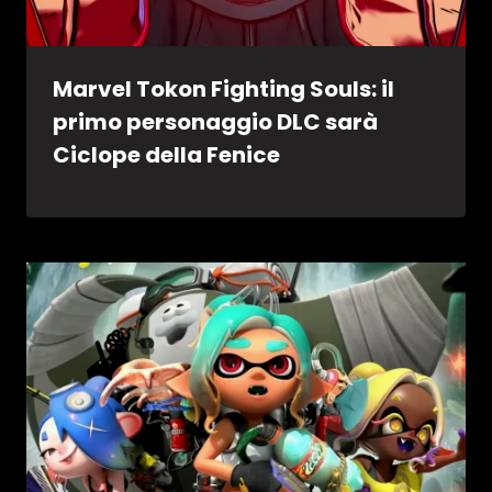
Marvel Tokon Fighting Souls: il
primo personaggio DLC sarà
Ciclope della Fenice