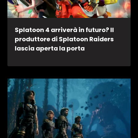
Splatoon 4 arriverà in futuro? Il
produttore di Splatoon Raiders
lascia aperta la porta