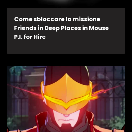
Come sbloccare la missione
Friends in Deep Places in Mouse
P.I. for Hire