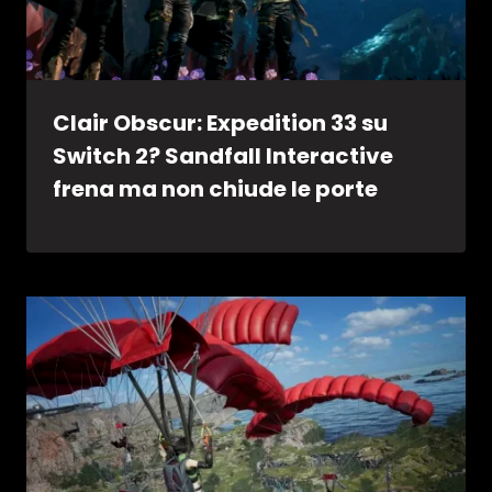
Clair Obscur: Expedition 33 su
Switch 2? Sandfall Interactive
frena ma non chiude le porte