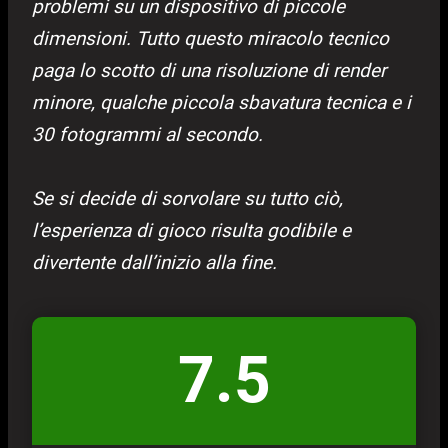
problemi su un dispositivo di piccole
dimensioni. Tutto questo miracolo tecnico
paga lo scotto di una risoluzione di render
minore, qualche piccola sbavatura tecnica e i
30 fotogrammi al secondo.
Se si decide di sorvolare su tutto ciò,
l’esperienza di gioco risulta godibile e
divertente dall’inizio alla fine.
7.5