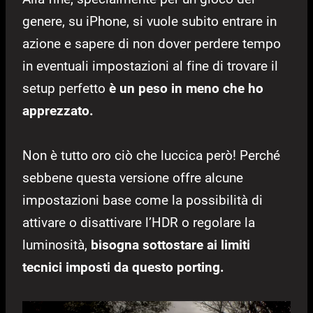
genere, su iPhone, si vuole subito entrare in
azione e sapere di non dover perdere tempo
in eventuali impostazioni al fine di trovare il
setup perfetto
è un peso in meno che ho
apprezzato.
Non è tutto oro ciò che luccica però! Perché
sebbene questa versione offre alcune
impostazioni base come la possibilità di
attivare o disattivare l’HDR o regolare la
luminosità,
bisogna sottostare ai limiti
tecnici imposti da questo porting.