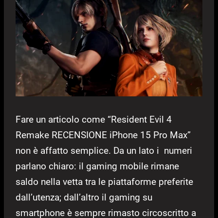
Fare un articolo come “Resident Evil 4
Remake RECENSIONE iPhone 15 Pro Max”
non è affatto semplice. Da un lato i numeri
parlano chiaro: il gaming mobile rimane
saldo nella vetta tra le piattaforme preferite
dall’utenza; dall’altro il gaming su
smartphone è sempre rimasto circoscritto a