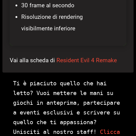
30 frame al secondo
Risoluzione di rendering
visibilmente inferiore
Vai alla scheda di
Resident Evil 4 Remake
Ti è piaciuto quello che hai
letto? Vuoi mettere le mani su
giochi in anteprima, partecipare
a eventi esclusivi e scrivere su
quello che ti appassiona?
Unisciti al nostro staff!
Clicca