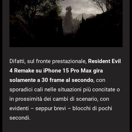
Difatti, sul fronte prestazionale,
Resident Evil
4 Remake su iPhone 15 Pro Max gira
solamente a 30 frame al secondo
, con
sporadici cali nelle situazioni più concitate o
in prossimità dei cambi di scenario, con
evidenti – seppur brevi – blocchi di pochi
secondi.