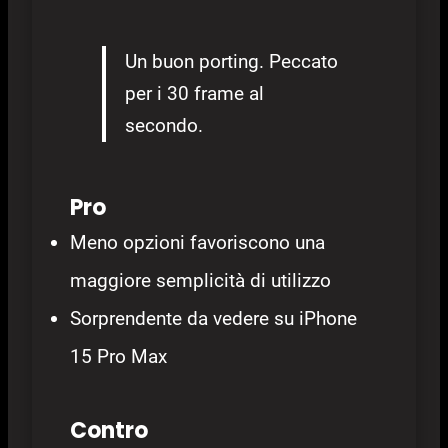
Un buon porting. Peccato
per i 30 frame al
secondo.
Pro
Meno opzioni favoriscono una
maggiore semplicità di utilizzo
Sorprendente da vedere su iPhone
15 Pro Max
Contro