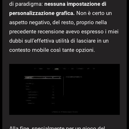
di paradigma:
nessuna impostazione di
personalizzazione grafica.
Non è certo un
aspetto negativo, del resto, proprio nella
precedente recensione avevo espresso i miei
dubbi sull’effettiva utilità di lasciare in un
contesto mobile così tante opzioni.
Alla fine, specialmente per un gioco del