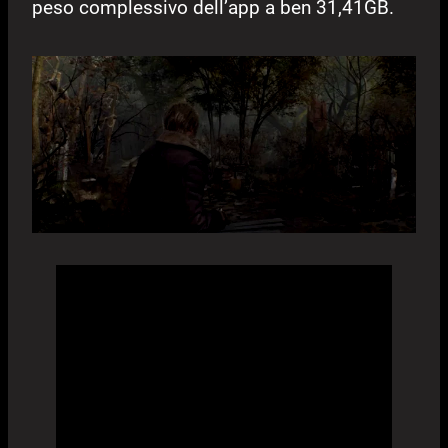
peso complessivo dell’app a ben 31,41GB.