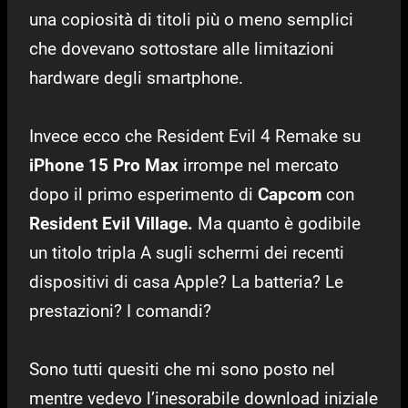
una copiosità di titoli più o meno semplici
che dovevano sottostare alle limitazioni
hardware degli smartphone.
Invece ecco che Resident Evil 4 Remake su
iPhone 15 Pro Max
irrompe nel mercato
dopo il primo esperimento di
Capcom
con
Resident Evil Village.
Ma quanto è godibile
un titolo tripla A sugli schermi dei recenti
dispositivi di casa Apple? La batteria? Le
prestazioni? I comandi?
Sono tutti quesiti che mi sono posto nel
mentre vedevo l’inesorabile download iniziale