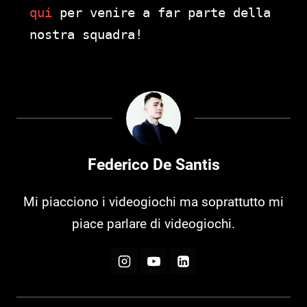
qui
per venire a far parte della
nostra squadra!
Federico De Santis
Mi piacciono i videogiochi ma soprattutto mi
piace parlare di videogiochi.