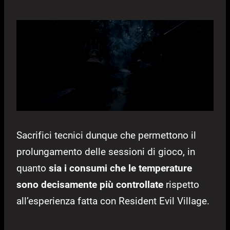
Sacrifici tecnici dunque che permettono il
prolungamento delle sessioni di gioco, in
quanto
sia i consumi che le temperature
sono decisamente più controllate
rispetto
all’esperienza fatta con Resident Evil Village.