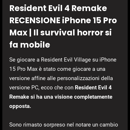
Resident Evil 4 Remake
RECENSIONE iPhone 15 Pro
Max | Il survival horror si
fa mobile
Se giocare a Resident Evil Village su iPhone
15 Pro Max è stato come giocare a una
versione affine alle personalizzazioni della
versione PC, ecco che con
Resident Evil 4
Remake si ha una visione completamente
opposta.
Sono rimasto sorpreso nel notare un cambio