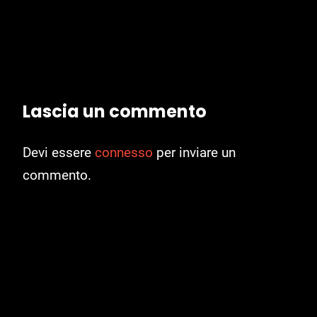
Lascia un commento
Devi essere
connesso
per inviare un
commento.