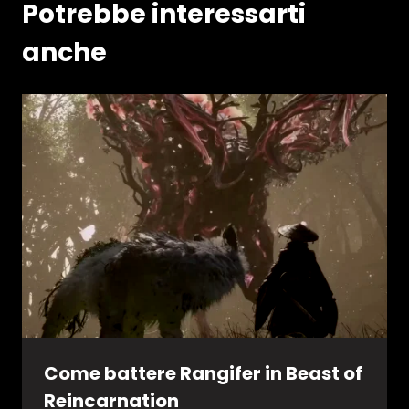
Potrebbe interessarti
anche
Come battere Rangifer in Beast of
Reincarnation