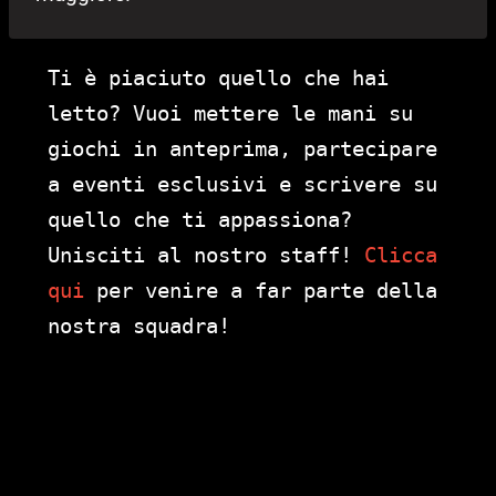
Ti è piaciuto quello che hai
letto? Vuoi mettere le mani su
giochi in anteprima, partecipare
a eventi esclusivi e scrivere su
quello che ti appassiona?
Unisciti al nostro staff!
Clicca
qui
per venire a far parte della
nostra squadra!