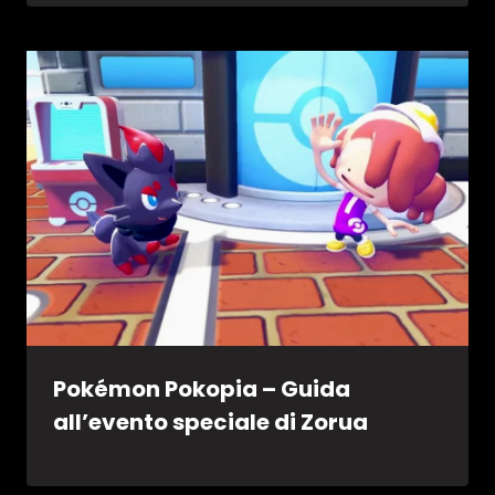
Pokémon Pokopia – Guida
all’evento speciale di Zorua