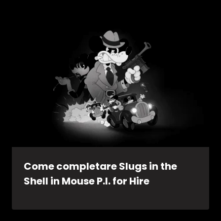
Come completare Slugs in the
Shell in Mouse P.I. for Hire