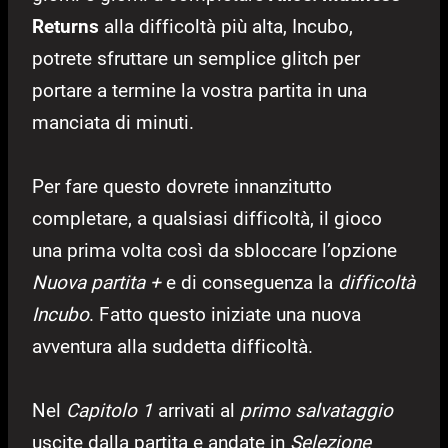
Returns
alla difficoltà più alta, Incubo,
potrete sfruttare un semplice glitch per
portare a termine la vostra partita in una
manciata di minuti.
Per fare questo dovrete innanzitutto
completare, a qualsiasi difficoltà, il gioco
una prima volta così da sbloccare l’opzione
Nuova partita +
e di conseguenza la
difficoltà
Incubo
. Fatto questo iniziate una nuova
avventura alla suddetta difficoltà.
Nel
Capitolo 1
arrivati al
primo salvataggio
uscite dalla partita e andate in
Selezione