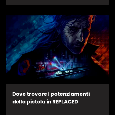
Dove trovare i potenziamenti
della pistola in REPLACED