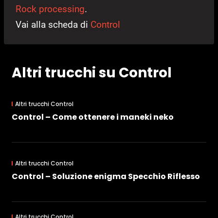
Rock processing
.
Vai alla scheda di
Control
Altri trucchi su Control
Altri trucchi Control
Control – Come ottenere i maneki neko
Altri trucchi Control
Control – Soluzione enigma Specchio Riflesso
Altri trucchi Control