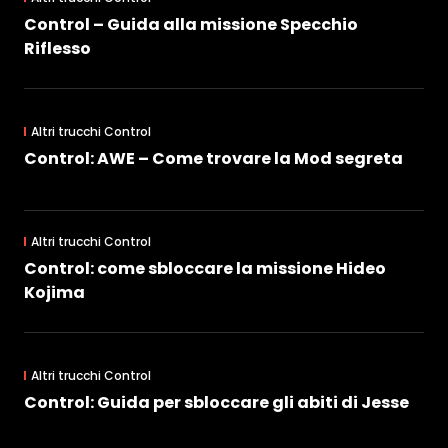
Control – Guida alla missione Specchio
Riflesso
Altri trucchi Control
Control: AWE – Come trovare la Mod segreta
Altri trucchi Control
Control: come sbloccare la missione Hideo
Kojima
Altri trucchi Control
Control: Guida per sbloccare gli abiti di Jesse