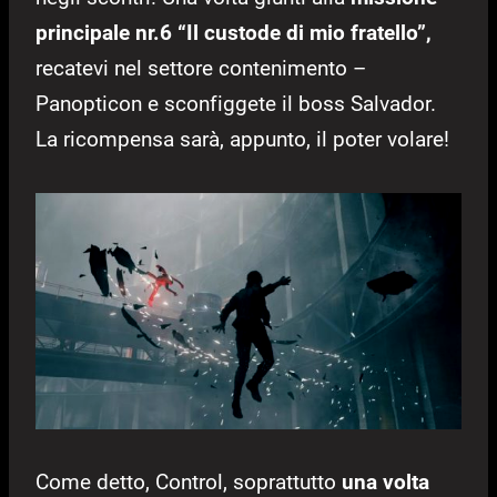
principale nr.6 “Il custode di mio fratello”,
recatevi nel settore contenimento –
Panopticon e sconfiggete il boss Salvador.
La ricompensa sarà, appunto, il poter volare!
Come detto, Control, soprattutto
una volta