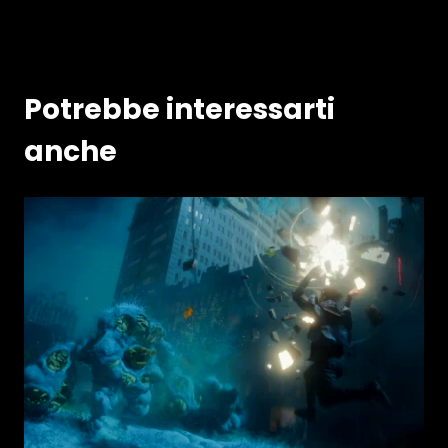
Potrebbe interessarti
anche