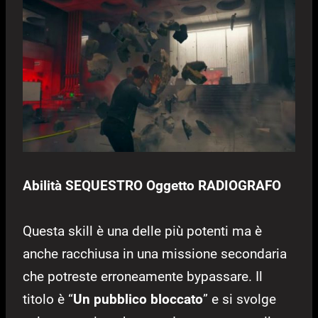
Abilità SEQUESTRO Oggetto RADIOGRAFO
Questa skill è una delle più potenti ma è
anche racchiusa in una missione secondaria
che potreste erroneamente bypassare. Il
titolo è “
Un pubblico bloccato
” e si svolge