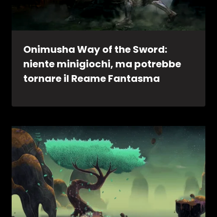
Onimusha Way of the Sword:
niente minigiochi, ma potrebbe
tornare il Reame Fantasma