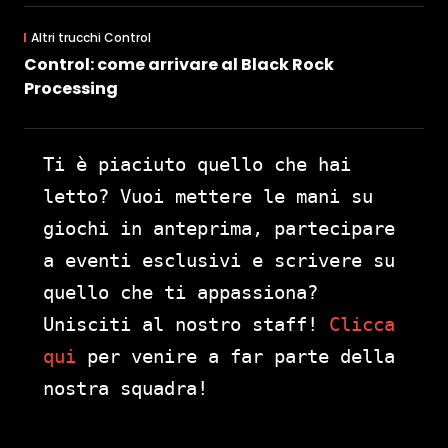
Altri trucchi Control
Control: come arrivare al Black Rock
Processing
Ti è piaciuto quello che hai
letto? Vuoi mettere le mani su
giochi in anteprima, partecipare
a eventi esclusivi e scrivere su
quello che ti appassiona?
Unisciti al nostro staff!
Clicca
qui
per venire a far parte della
nostra squadra!