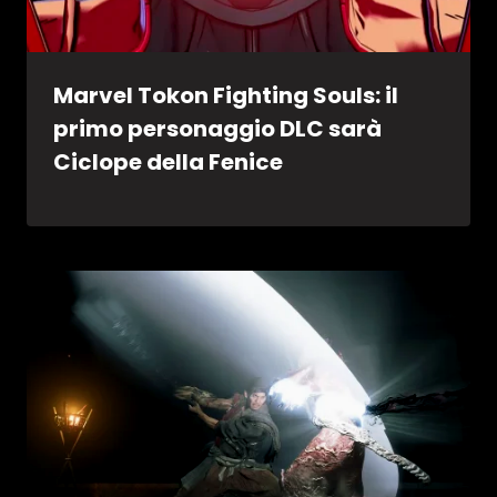
Marvel Tokon Fighting Souls: il
primo personaggio DLC sarà
Ciclope della Fenice