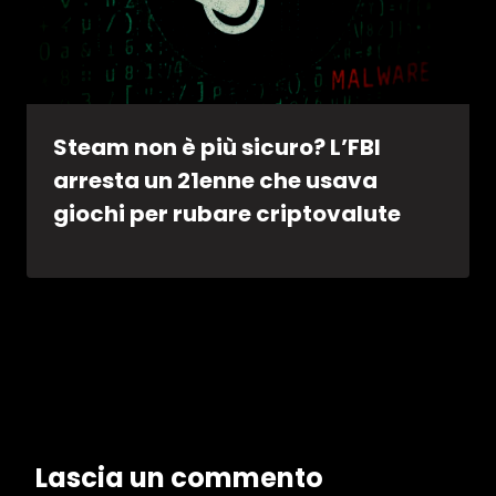
Steam non è più sicuro? L’FBI
arresta un 21enne che usava
giochi per rubare criptovalute
Lascia un commento