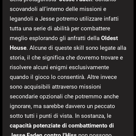
scovandoli all’interno delle missioni e
legandoli a Jesse potremo utilizzare infatti
tutta una serie di abilità per combattere
meglio esplorando gli anfratti della
Oldest
House
.
Alcune di queste skill sono legate alla
storia, il che significa che dovremo trovare e
risolvere alcuni enigmi esclusivamente
quando il gioco lo consentirà. Altre invece
sono acquisibili attraverso missioni
secondarie opzionali che potremmo anche
ignorare, ma sarebbe davvero un peccato
sotto tutti i punti di vista. In sostanza, le
capacità potenziate di combattimento di
Jesse Faden contro l’Hiss
non possono