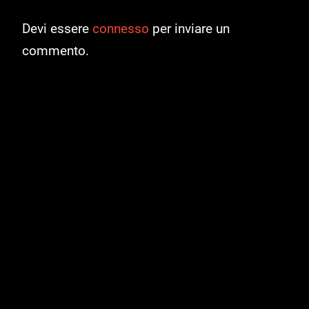
Devi essere
connesso
per inviare un
commento.