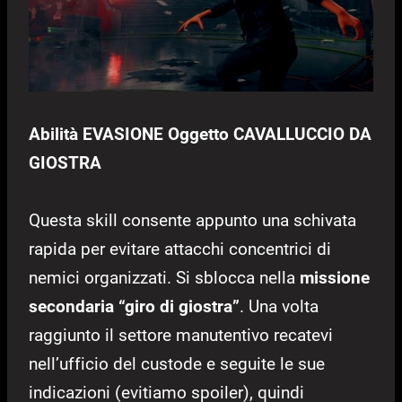
Abilità EVASIONE Oggetto CAVALLUCCIO DA
GIOSTRA
Questa skill consente appunto una schivata
rapida per evitare attacchi concentrici di
nemici organizzati. Si sblocca nella
missione
secondaria “giro di giostra”
. Una volta
raggiunto il settore manutentivo recatevi
nell’ufficio del custode e seguite le sue
indicazioni (evitiamo spoiler), quindi