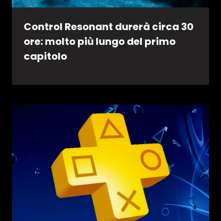
Control Resonant durerà circa 30
ore: molto più lungo del primo
capitolo