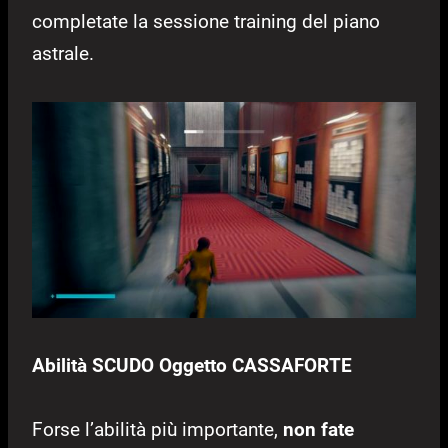
completate la sessione training del piano
astrale.
Abilità SCUDO Oggetto CASSAFORTE
Forse l’abilità più importante,
non fate