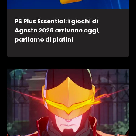
PS Plus Essential: i giochi di
Agosto 2026 arrivano oggi,
parliamo di platini