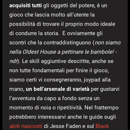
acquisiti tutti
gli oggetti del potere, è un
gioco che lascia molto all’utente la
possibilità di trovare il proprio modo ideale
di condurre la storia. E ovviamente gli
scontri che la contraddistinguono (
non siamo
nella Oldest House a pettinare le bambole! -
ndr
). Le skill aggiuntive descritte, anche se
non tutte fondamentali per finire il gioco,
siamo certi vi consegneranno, joypad alla
mano,
un bell’arsenale di varietà
per gustarvi
l’avventura da capo a fondo senza un
momento di noia o ripetitività. Nel frattempo
potrebbero interessarvi anche le guide sugli
abiti nascosti
di Jesse Faden e sul
Black