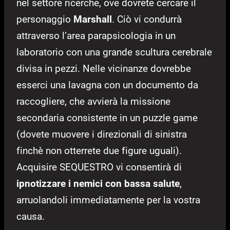
nel settore ricerche, ove dovrete cercare il
personaggio
Marshall
.
Ciò vi condurrà
attraverso l’area parapsicologia in un
laboratorio con una grande scultura cerebrale
divisa in pezzi.
Nelle vicinanze dovrebbe
esserci una lavagna con un documento da
raccogliere, che avvierà la missione
secondaria consistente in un puzzle game
(dovete muovere i direzionali di sinistra
finchè non otterrete due figure uguali).
Acquisire SEQUESTRO vi consentirà di
ipnotizzare i nemici con bassa salute
,
arruolandoli immediatamente per la vostra
causa.