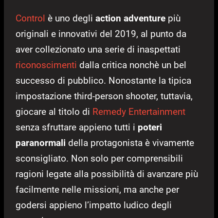
Control
è uno degli
action adventure
più
originali e innovativi del 2019, al punto da
aver collezionato una serie di inaspettati
riconoscimenti
dalla critica nonchè un bel
successo di pubblico. Nonostante la tipica
impostazione third-person shooter, tuttavia,
giocare al titolo di
Remedy Entertainment
senza sfruttare appieno tutti i
poteri
paranormali
della protagonista è vivamente
sconsigliato. Non solo per comprensibili
ragioni legate alla possibilità di avanzare più
facilmente nelle missioni, ma anche per
godersi appieno l’impatto ludico degli