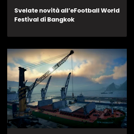
Svelate novità all’eFootball World
Festival di Bangkok