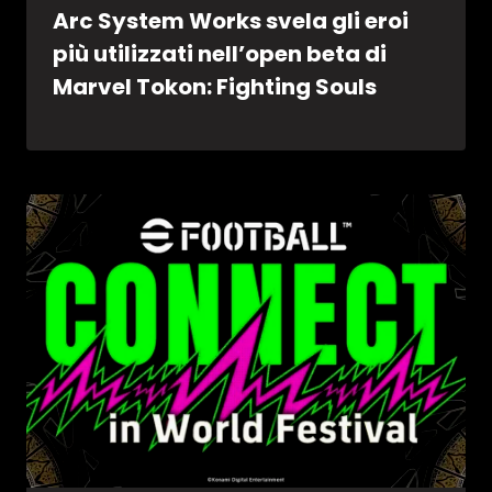
Arc System Works svela gli eroi
più utilizzati nell’open beta di
Marvel Tokon: Fighting Souls