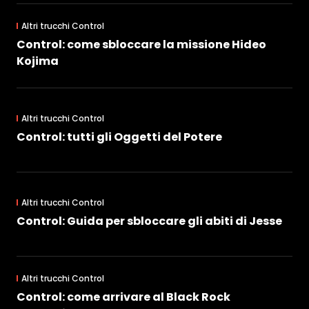
Altri trucchi Control
Control: come sbloccare la missione Hideo
Kojima
Altri trucchi Control
Control: tutti gli Oggetti del Potere
Altri trucchi Control
Control: Guida per sbloccare gli abiti di Jesse
Altri trucchi Control
Control: come arrivare al Black Rock