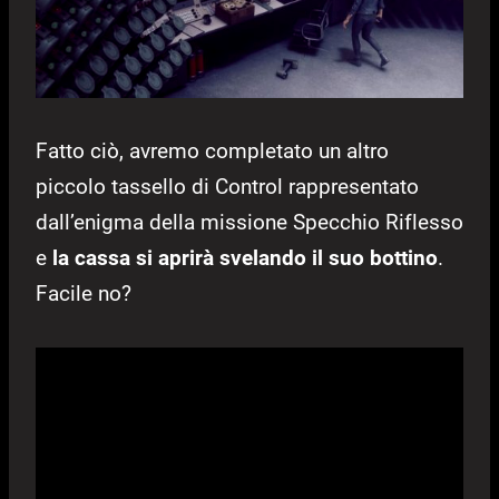
Fatto ciò, avremo completato un altro
piccolo tassello di Control rappresentato
dall’enigma della missione Specchio Riflesso
e
la cassa si aprirà svelando il suo bottino
.
Facile no?