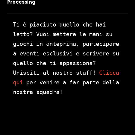
Processing
Ti è piaciuto quello che hai
letto? Vuoi mettere le mani su
giochi in anteprima, partecipare
a eventi esclusivi e scrivere su
quello che ti appassiona?
Unisciti al nostro staff!
Clicca
qui
per venire a far parte della
nostra squadra!