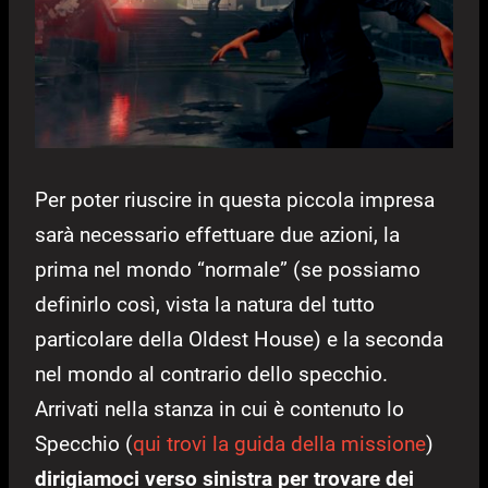
Per poter riuscire in questa piccola impresa
sarà necessario effettuare due azioni, la
prima nel mondo “normale” (se possiamo
definirlo così, vista la natura del tutto
particolare della Oldest House) e la seconda
nel mondo al contrario dello specchio.
Arrivati nella stanza in cui è contenuto lo
Specchio (
qui trovi la guida della missione
)
dirigiamoci verso sinistra per trovare dei