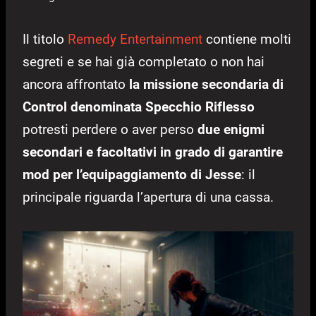
Il titolo
Remedy Entertainment
contiene molti
segreti e se hai già completato o non hai
ancora affrontato
la missione secondaria di
Control denominata Specchio Riflesso
potresti perdere o aver perso
due enigmi
secondari e facoltativi in grado di garantire
mod per l’equipaggiamento di Jesse
: il
principale riguarda l’apertura di una cassa.