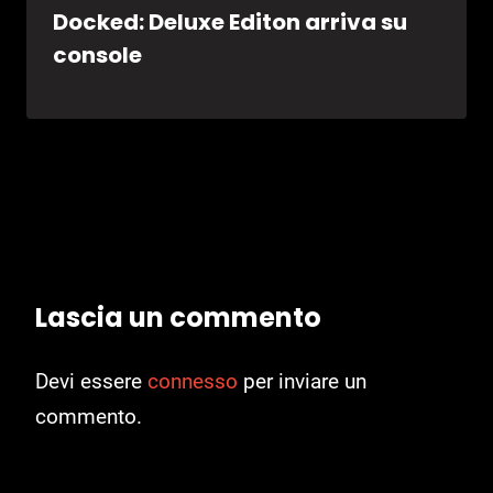
Docked: Deluxe Editon arriva su
console
Lascia un commento
Devi essere
connesso
per inviare un
commento.