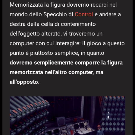
Memorizzata la figura dovremo recarci nel
mondo dello Specchio di
Control
e andare a
destra della cella di contenimento
dell’oggetto alterato, vi troveremo un
computer con cui interagire: il gioco a questo
punto è piuttosto semplice, in quanto
dovremo semplicemente comporre la figura
memorizzata nell’altro computer, ma
all’opposto
.