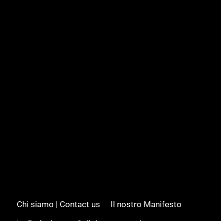
Chi siamo | Contact us
Il nostro Manifesto