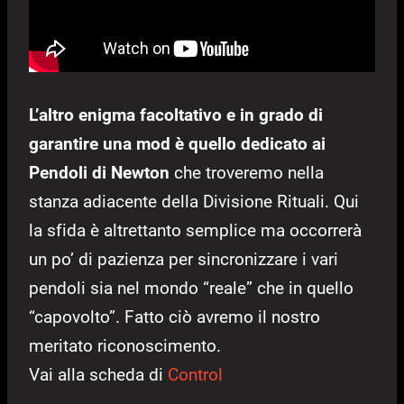
L’altro enigma facoltativo e in grado di
garantire una mod è quello dedicato ai
Pendoli di Newton
che troveremo nella
stanza adiacente della Divisione Rituali. Qui
la sfida è altrettanto semplice ma occorrerà
un po’ di pazienza per sincronizzare i vari
pendoli sia nel mondo “reale” che in quello
“capovolto”. Fatto ciò avremo il nostro
meritato riconoscimento.
Vai alla scheda di
Control