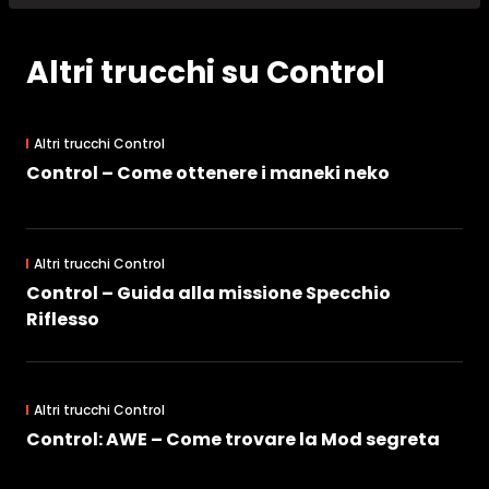
Altri trucchi su Control
Altri trucchi Control
Control – Come ottenere i maneki neko
Altri trucchi Control
Control – Guida alla missione Specchio
Riflesso
Altri trucchi Control
Control: AWE – Come trovare la Mod segreta