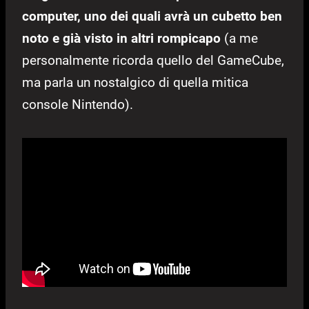
computer, uno dei quali avrà un cubetto ben
noto e già visto in altri rompicapo
(a me
personalmente ricorda quello del GameCube,
ma parla un nostalgico di quella mitica
console Nintendo).