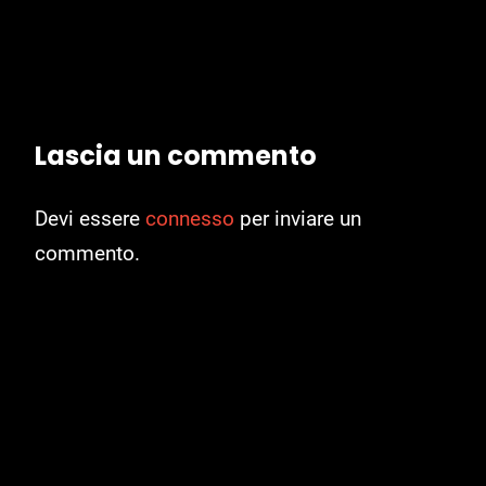
Lascia un commento
Devi essere
connesso
per inviare un
commento.