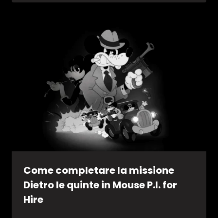
Come completare la missione
Dietro le quinte in Mouse P.I. for
Hire