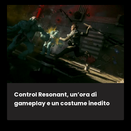
Control Resonant, un’ora di
gameplay e un costume inedito