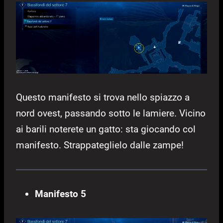
Questo manifesto si trova nello spiazzo a
nord ovest, passando sotto le lamiere. Vicino
ai barili noterete un gatto: sta giocando col
manifesto. Strappateglielo dalle zampe!
Manifesto 5