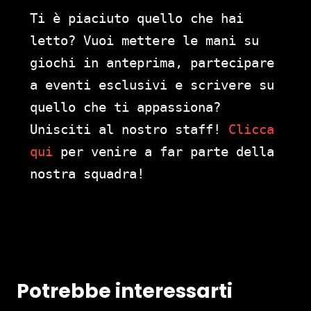
Ti è piaciuto quello che hai
letto? Vuoi mettere le mani su
giochi in anteprima, partecipare
a eventi esclusivi e scrivere su
quello che ti appassiona?
Unisciti al nostro staff!
Clicca
qui
per venire a far parte della
nostra squadra!
Potrebbe interessarti