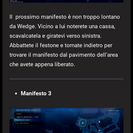
Il prossimo manifesto è non troppo lontano
da Wedge. Vicino a lui noterete una cassa,
scavalcatela e giratevi verso sinistra.
Abbattete il festone e tornate indietro per
trovare il manifesto dal pavimento dell’area
che avete appena liberato.
Manifesto 3