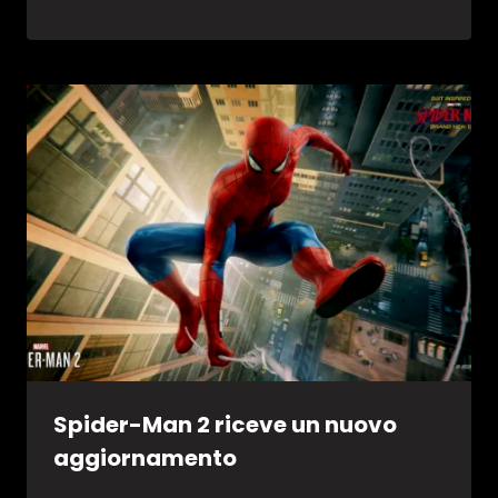
Spider-Man 2 riceve un nuovo
aggiornamento