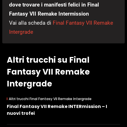
dove trovare i manifesti felici in Final
Fantasy VII Remake Intermission
Vai alla scheda di
Final Fantasy VII Remake
Intergrade
Altri trucchi su Final
Fantasy VII Remake
Intergrade
Altri trucchi Final Fantasy VII Remake Intergrade
Final Fantasy VII Remake INTERmission – I
nuovi trofei