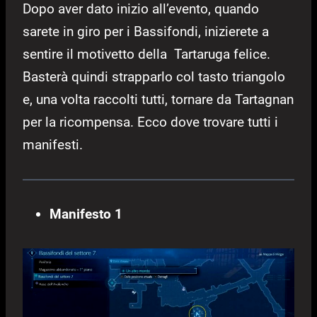
Dopo aver dato inizio all’evento, quando
sarete in giro per i Bassifondi, inizierete a
sentire il motivetto della Tartaruga felice.
Basterà quindi strapparlo col tasto triangolo
e, una volta raccolti tutti, tornare da Tartagnan
per la ricompensa. Ecco dove trovare tutti i
manifesti.
Manifesto 1