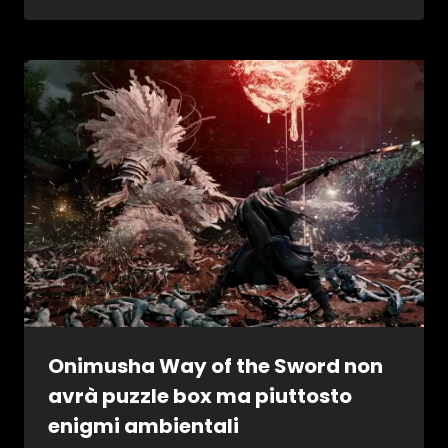
Onimusha Way of the Sword non
avrà puzzle box ma piuttosto
enigmi ambientali