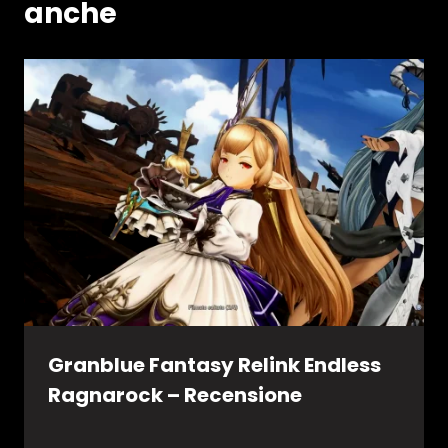
anche
Granblue Fantasy Relink Endless
Ragnarock – Recensione