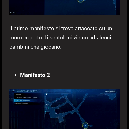
Il primo manifesto si trova attaccato su un
muro coperto di scatoloni vicino ad alcuni
bambini che giocano.
Manifesto 2