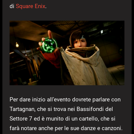
di
Square Enix
.
Per dare inizio all’evento dovrete parlare con
Tartagnan, che si trova nei Bassifondi del
Settore 7 ed è munito di un cartello, che si
farà notare anche per le sue danze e canzoni.