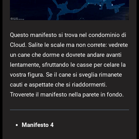
Questo manifesto si trova nel condominio di
Cloud. Salite le scale ma non correte: vedrete
un cane che dorme e dovrete andare avanti
lentamente, sfruttando le casse per celare la
vostra figura. Se il cane si sveglia rimanete
cauti e aspettate che si riaddormenti.
Troverete il manifesto nella parete in fondo.
Manifesto 4