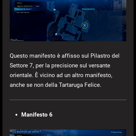
Questo manifesto è affisso sul Pilastro del
Settore 7, per la precisione sul versante
orientale. È vicino ad un altro manifesto,
anche se non della Tartaruga Felice.
Manifesto 6