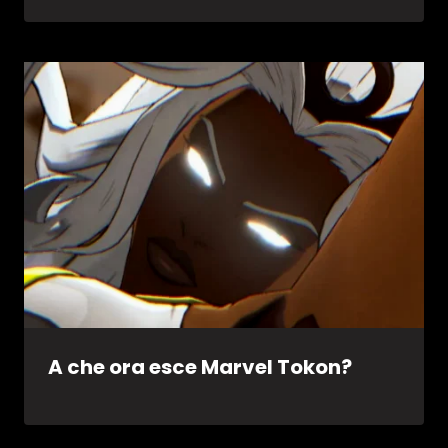
A che ora esce Marvel Tokon?