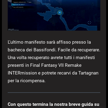
L’ultimo manifesto sarà affisso presso la
bacheca dei Bassifondi. Facile da recuperare.
Una volta recuperato avrete tutti i manifesti
presenti in Final Fantasy VII Remake
INTERmission e potrete recarvi da Tartagnan
per la ricompensa.
Con questo termina la nostra breve guida su