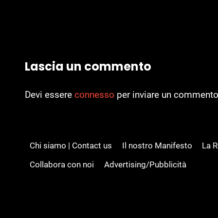
Lascia un commento
Devi essere
connesso
per inviare un commento
Chi siamo | Contact us
Il nostro Manifesto
La 
Collabora con noi
Advertising/Pubblicità