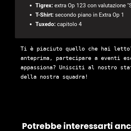
Tigrex:
extra Op 123 con valutazione "
T-Shirt:
secondo piano in Extra Op 1
Tuxedo:
capitolo 4
Ti è piaciuto quello che hai letto
anteprima, partecipare a eventi es
appassiona? Unisciti al nostro st
della nostra squadra!
Potrebbe interessarti an