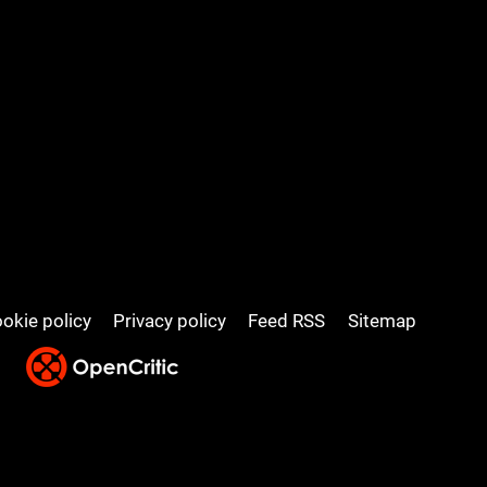
okie policy
Privacy policy
Feed RSS
Sitemap