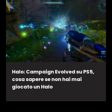
Halo: Campaign Evolved su PS5,
cosa sapere se non hai mai
giocato un Halo