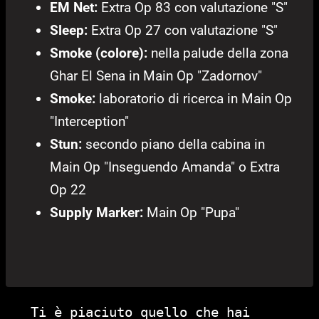
EM Net:
Extra Op 83 con valutazione "S"
Sleep:
Extra Op 27 con valutazione "S"
Smoke (colore):
nella palude della zona
Ghar El Sena in Main Op "Zadornov"
Smoke:
laboratorio di ricerca in Main Op
"Interception"
Stun:
secondo piano della cabina in
Main Op "Inseguendo Amanda" o Extra
Op 22
Supply Marker:
Main Op "Pupa"
Ti è piaciuto quello che hai