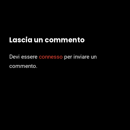
Lascia un commento
Devi essere
connesso
per inviare un
commento.