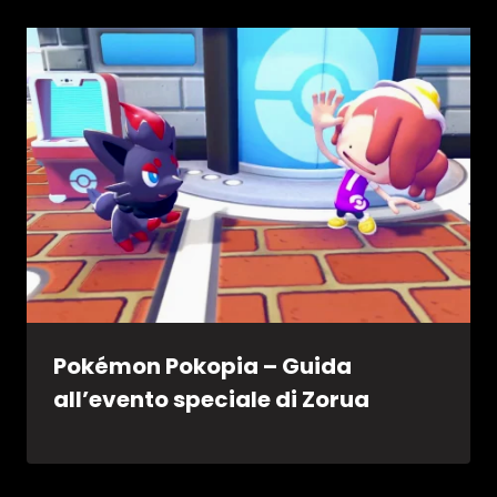
Pokémon Pokopia – Guida
all’evento speciale di Zorua