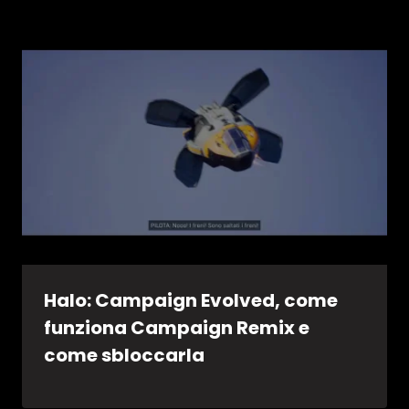
Halo: Campaign Evolved, come
funziona Campaign Remix e
come sbloccarla