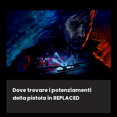
Dove trovare i potenziamenti
della pistola in REPLACED