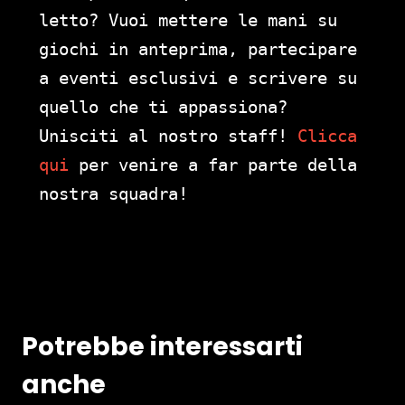
letto? Vuoi mettere le mani su
giochi in anteprima, partecipare
a eventi esclusivi e scrivere su
quello che ti appassiona?
Unisciti al nostro staff!
Clicca
qui
per venire a far parte della
nostra squadra!
Potrebbe interessarti
anche