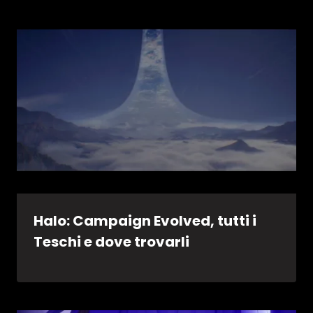
Halo: Campaign Evolved, tutti i
Teschi e dove trovarli