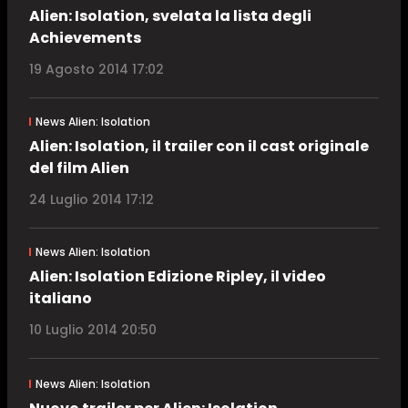
Alien: Isolation, svelata la lista degli
Achievements
19 Agosto 2014 17:02
News Alien: Isolation
Alien: Isolation, il trailer con il cast originale
del film Alien
24 Luglio 2014 17:12
News Alien: Isolation
Alien: Isolation Edizione Ripley, il video
italiano
10 Luglio 2014 20:50
News Alien: Isolation