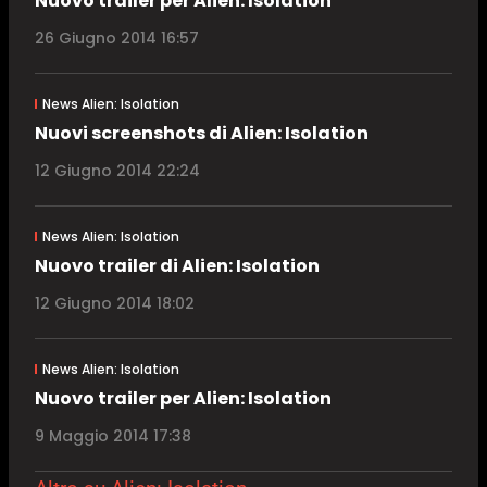
Nuovo trailer per Alien: Isolation
26 Giugno 2014 16:57
News Alien: Isolation
Nuovi screenshots di Alien: Isolation
12 Giugno 2014 22:24
News Alien: Isolation
Nuovo trailer di Alien: Isolation
12 Giugno 2014 18:02
News Alien: Isolation
Nuovo trailer per Alien: Isolation
9 Maggio 2014 17:38