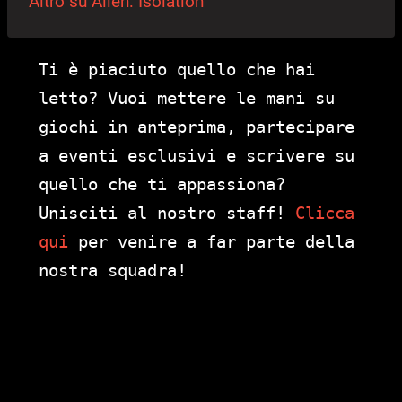
Altro su Alien: Isolation
Ti è piaciuto quello che hai
letto? Vuoi mettere le mani su
giochi in anteprima, partecipare
a eventi esclusivi e scrivere su
quello che ti appassiona?
Unisciti al nostro staff!
Clicca
qui
per venire a far parte della
nostra squadra!