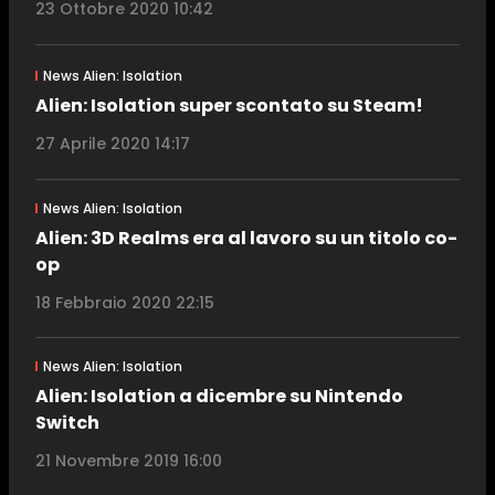
23 Ottobre 2020 10:42
News Alien: Isolation
Alien: Isolation super scontato su Steam!
27 Aprile 2020 14:17
News Alien: Isolation
Alien: 3D Realms era al lavoro su un titolo co-
op
18 Febbraio 2020 22:15
News Alien: Isolation
Alien: Isolation a dicembre su Nintendo
Switch
21 Novembre 2019 16:00