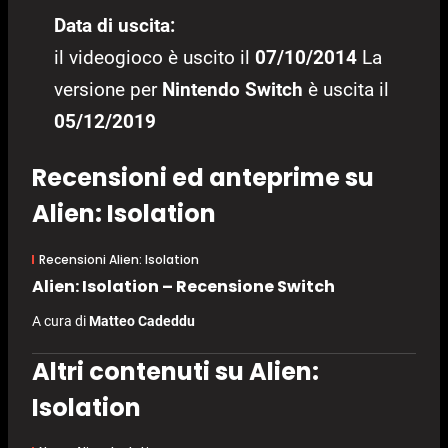
Data di uscita:
il videogioco è uscito il
07/10/2014
La
versione per
Nintendo Switch
è uscita il
05/12/2019
Recensioni ed anteprime su
Alien: Isolation
Recensioni Alien: Isolation
Alien: Isolation – Recensione Switch
A cura di
Matteo Cadeddu
Altri contenuti su Alien:
Isolation