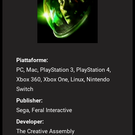
Piattaforme:
PC, Mac, PlayStation 3, PlayStation 4,
Xbox 360, Xbox One, Linux, Nintendo
Switch
Publisher:
Sega, Feral Interactive
Developer:
The Creative Assembly