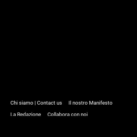
Chi siamo | Contact us
Il nostro Manifesto
La Redazione
Collabora con noi
Advertising/Pubblicità