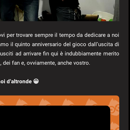
ovi per trovare sempre il tempo da dedicare a noi
mo il quinto anniversario del gioco dall’uscita di
usciti ad arrivare fin qui è indubbiamente merito
, dei fan e, ovviamente, anche vostro.
oi d’altronde 😀