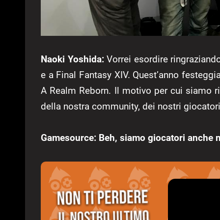
Naoki Yoshida:
Vorrei esordire ringraziand
e a Final Fantasy XIV. Quest’anno festeggia
A Realm Reborn. Il motivo per cui siamo ri
della nostra community, dei nostri giocatori
Gamesource: Beh, siamo giocatori anche n