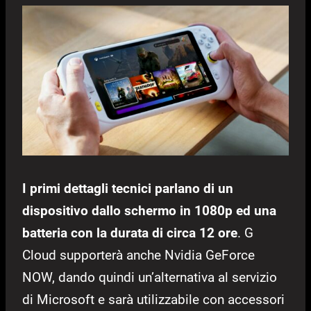
I primi dettagli tecnici parlano di un
dispositivo dallo schermo in 1080p ed una
batteria con la durata di circa 12 ore
. G
Cloud supporterà anche Nvidia GeForce
NOW, dando quindi un’alternativa al servizio
di Microsoft e sarà utilizzabile con accessori