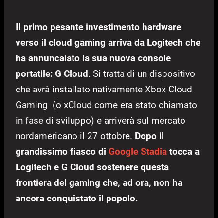
Il primo pesante investimento hardware
verso il cloud gaming arriva da Logitech che
ha annuncaiato la sua nuova console
portatile: G Cloud
. Si tratta di un dispositivo
che avrà installato nativamente Xbox Cloud
Gaming (o xCloud come era stato chiamato
in fase di sviluppo) e arriverà sul mercato
nordamericano il 27 ottobre.
Dopo il
grandissimo fiasco di
Google Stadia
tocca a
Logitech e G Cloud sostenere questa
frontiera del gaming che, ad ora, non ha
ancora conquistato il popolo.