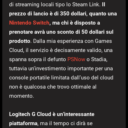
di streaming locali tipo lo Steam Link.
Il
prezzo di lancio è di 350 dollari, quanto una
Nintendo Switch
, ma chi è disposto a
prenotare avrà uno sconto di 50 dollari sul
prodotto
. Dalla mia esperienza con Games
Cloud, il servizio è decisamente valido, una
spanna sopra il defunto
PSNow
o Stadia,
tuttavia un’investimento importante per una
console portatile limitata dall’uso del cloud
non è qualcosa che trovo ottimale al
momento.
Logitech G Cloud è un’interessante
piattaforma
, ma il tempo ci dirà se