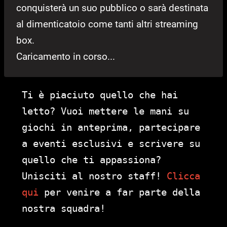
conquisterà un suo pubblico o sarà destinata
al dimenticatoio come tanti altri streaming
box.
Caricamento in corso...
Ti è piaciuto quello che hai
letto? Vuoi mettere le mani su
giochi in anteprima, partecipare
a eventi esclusivi e scrivere su
quello che ti appassiona?
Unisciti al nostro staff!
Clicca
qui
per venire a far parte della
nostra squadra!