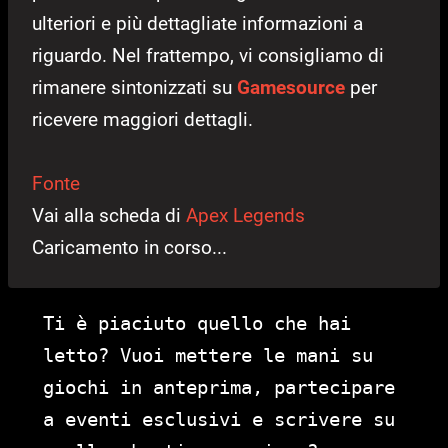
ulteriori e più dettagliate informazioni a
riguardo. Nel frattempo, vi consigliamo di
rimanere sintonizzati su
Gamesource
per
ricevere maggiori dettagli.
Fonte
Vai alla scheda di
Apex Legends
Caricamento in corso...
Ti è piaciuto quello che hai
letto? Vuoi mettere le mani su
giochi in anteprima, partecipare
a eventi esclusivi e scrivere su