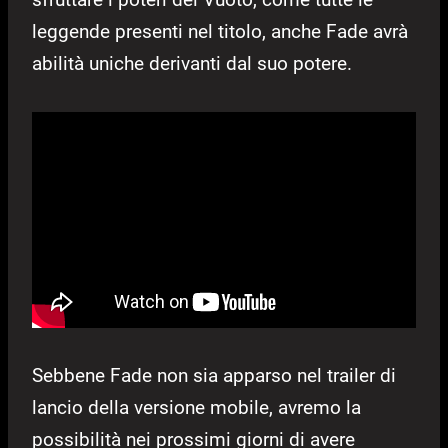
leggende presenti nel titolo, anche Fade avrà
abilità uniche derivanti dal suo potere.
Sebbene Fade non sia apparso nel trailer di
lancio della versione mobile, avremo la
possibilità nei prossimi giorni di avere