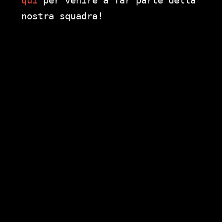
nostra squadra!