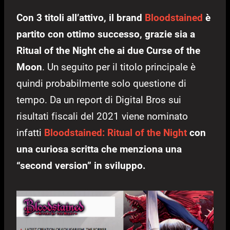
Con 3 titoli all’attivo, il brand
Bloodstained
è
partito con ottimo successo, grazie sia a
Ritual of the Night che ai due Curse of the
Moon
. Un seguito per il titolo principale è
quindi probabilmente solo questione di
tempo. Da un report di Digital Bros sui
risultati fiscali del 2021 viene nominato
infatti
Bloodstained: Ritual of the Night
con
una curiosa scritta che menziona una
“second version” in sviluppo.