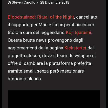
Di
Steven Carollo
28 Dicembre 2018
Bloodstained: Ritual of the Night
, cancellato
il supporto per Mac e Linux per il nascituro
titolo a cura del leggendario
Koji Igarashi
.
Queste brutte news provengono dagli
aggiornamenti della pagina
Kickstarter
del
progetto stesso, dove il team di sviluppo si
offre di cambiare la piattaforma preferita
tramite email, senza però menzionare
rimborso alcuno.