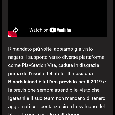
Rimandato più volte, abbiamo già visto
negato il supporto verso diverse piattaforme
come PlayStation Vita, caduta in disgrazia
prima dell’uscita del titolo.
Il rilascio di
Bloodstained è tutt’ora previsto per il 2019
e
la previsione sembra attendibile, visto che
Igarashi e il suo team non mancano di tenerci
aggiornati con costanza circa lo sviluppo del
titolo. In ogni caso
le piattaforme