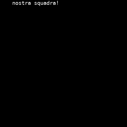
nostra squadra!