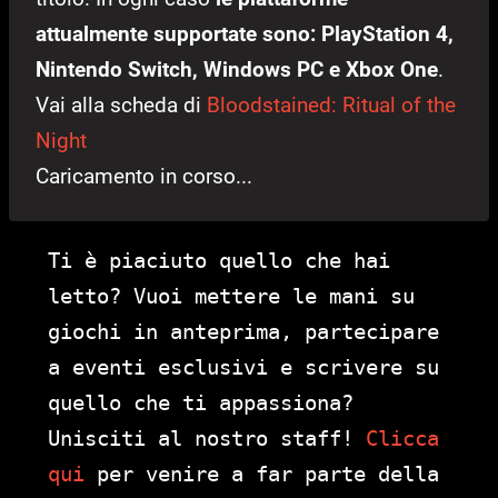
attualmente supportate sono: PlayStation 4,
Nintendo Switch, Windows PC e Xbox One
.
Vai alla scheda di
Bloodstained: Ritual of the
Night
Caricamento in corso...
Ti è piaciuto quello che hai
letto? Vuoi mettere le mani su
giochi in anteprima, partecipare
a eventi esclusivi e scrivere su
quello che ti appassiona?
Unisciti al nostro staff!
Clicca
qui
per venire a far parte della