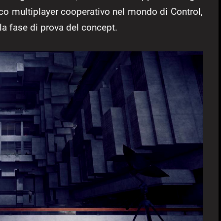
co multiplayer cooperativo nel mondo di Control,
la fase di prova del concept.