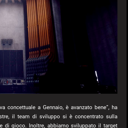
ova concettuale a Gennaio, è avanzato bene”, ha
stre, il team di sviluppo si è concentrato sulla
di gioco. Inoltre, abbiamo sviluppato il target