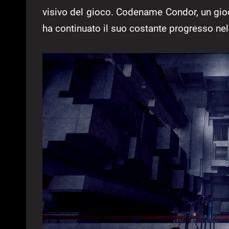
visivo del gioco. Codename Condor, un gio
ha continuato il suo costante progresso nel