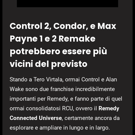
Control 2, Condor, e Max
Payne 1 e 2 Remake
potrebbero essere più
vicini del previsto
Stando a Tero Virtala, ormai Control e Alan
Wake sono due franchise incredibilmente
importanti per Remedy, e fanno parte di quel
ormai consolidatosi RCU, ovvero il
Remedy
Connected Universe
, certamente ancora da
esplorare e ampliare in lungo e in largo.