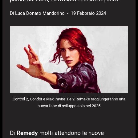
Di
Luca Donato Mandorino
19 Febbraio 2024
Control 2, Condor e Max Payne 1 e 2 Remake raggiungeranno una
nuova fase di sviluppo solo nel 2025
Di
Remedy
molti attendono le nuove