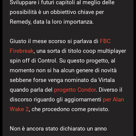
Sviluppare i futuri capitoli al meglio delle
possibilità è un obbiettivo chiave per
Remedy, data la loro importanza.
Giusto il mese scorso si parlava di
FBC
Firebreak
, una sorta di titolo coop multiplayer
spin off di Control. Su questo progetto, al
momento non si ha alcun genere di novità
sebbene forse venga nominato da Virtala
quando parla del
progetto Condor
. Diverso il
discorso riguardo gli aggiornamenti
per Alan
Wake 2
, che procedono come previsto.
Non è ancora stato dichiarato un anno