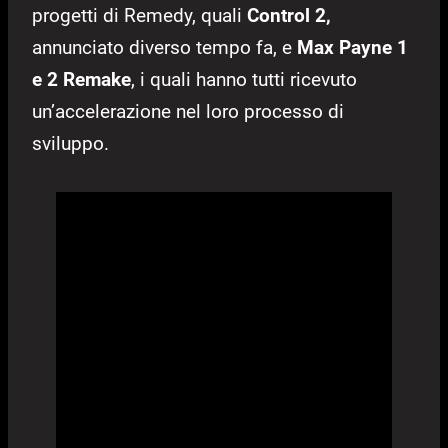
progetti di Remedy, quali
Control 2,
annunciato diverso tempo fa, e
Max Payne 1
e 2 Remake
, i quali hanno tutti ricevuto
un’accelerazione nel loro processo di
sviluppo.