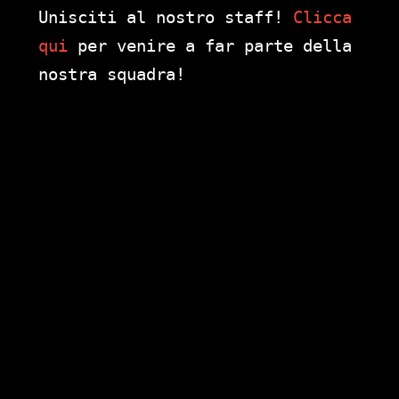
Unisciti al nostro staff!
Clicca
qui
per venire a far parte della
nostra squadra!