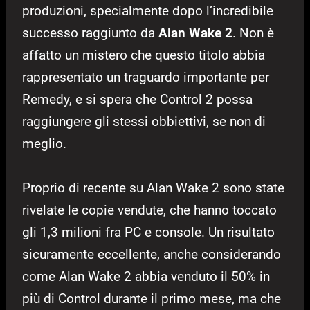
produzioni, specialmente dopo l’incredibile
successo raggiunto da
Alan Wake 2
. Non è
affatto un mistero che questo titolo abbia
rappresentato un traguardo importante per
Remedy, e si spera che Control 2 possa
raggiungere gli stessi obbiettivi, se non di
meglio.
Proprio di recente su Alan Wake 2 sono state
rivelate le copie vendute, che hanno toccato
gli 1,3 milioni fra PC e console. Un risultato
sicuramente eccellente, anche considerando
come Alan Wake 2 abbia venduto il 50% in
più di Control durante il primo mese, ma che