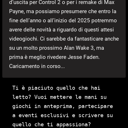
d’uscita per Control 2 o per i remake di Max
Payne, ma possiamo presumere che entro la
fine dell’anno o all’inizio del 2025 potremmo
avere delle novità a riguardo di questi attesi
videogiochi. Ci sarebbe da fantasticare anche
su un molto prossimo Alan Wake 3, ma
prima è meglio rivedere Jesse Faden.
Caricamento in corso...
Ti è piaciuto quello che hai
letto? Vuoi mettere le mani su
giochi in anteprima, partecipare
a eventi esclusivi e scrivere su
quello che ti appassiona?