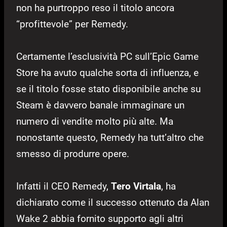
non ha purtroppo reso il titolo ancora
“profittevole” per Remedy.
Certamente l’esclusività PC sull’Epic Game
Store ha avuto qualche sorta di influenza, e
se il titolo fosse stato disponibile anche su
Steam è davvero banale immaginare un
numero di vendite molto più alte. Ma
nonostante questo, Remedy ha tutt’altro che
smesso di produrre opere.
Infatti il CEO Remedy,
Tero Virtala
, ha
dichiarato come il successo ottenuto da Alan
Wake 2 abbia fornito supporto agli altri